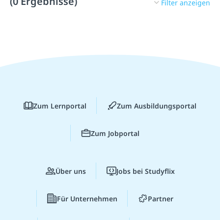
(0 Ergebnisse)
Filter anzeigen
Zum Lernportal
Zum Ausbildungsportal
Zum Jobportal
Über uns
Jobs bei Studyflix
Für Unternehmen
Partner