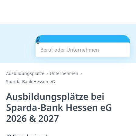
Beruf oder Unternehmen
Suchen
Ausbildungsplätze
Unternehmen
Sparda-Bank Hessen eG
Ausbildungsplätze bei
Sparda-Bank Hessen eG
2026 & 2027