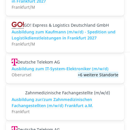
in Frankfurt 2027
Frankfurt/M
GO! Express & Logistics Deutschland GmbH
Ausbildung zum Kaufmann (m/w/d) - Spedition und
Logistikdienstleistungen in Frankfurt 2027
Frankfurt/M
Deutsche Telekom AG
Ausbildung zum IT-System-Elektroniker (m/w/d)
Oberursel
+6 weitere Standorte
Zahnmedizinische Fachangestellte (m/w/d)
Ausbildung zur/zum Zahnmedizinischen
Fachangestellten (m/w/d) Frankfurt a.M.
Frankfurt
Deutsche Telekom AG