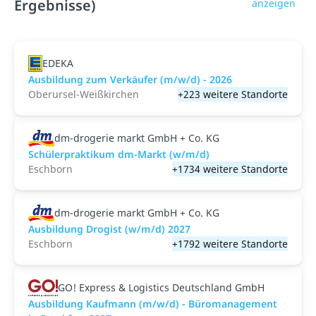
Ergebnisse)
anzeigen
EDEKA
Ausbildung zum Verkäufer (m/w/d) - 2026
Oberursel-Weißkirchen
+223 weitere Standorte
dm-drogerie markt GmbH + Co. KG
Schülerpraktikum dm-Markt (w/m/d)
Eschborn
+1734 weitere Standorte
dm-drogerie markt GmbH + Co. KG
Ausbildung Drogist (w/m/d) 2027
Eschborn
+1792 weitere Standorte
GO! Express & Logistics Deutschland GmbH
Ausbildung Kaufmann (m/w/d) - Büromanagement