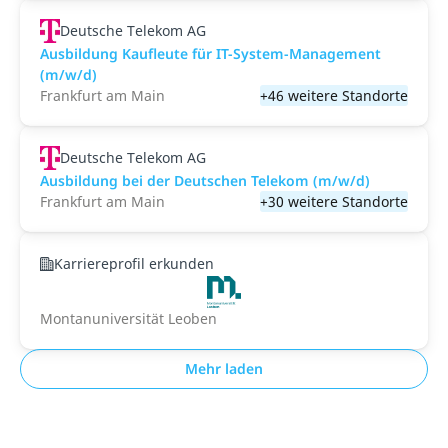
Deutsche Telekom AG
Ausbildung Kaufleute für IT-System-Management
(m/w/d)
Frankfurt am Main
+46 weitere Standorte
Deutsche Telekom AG
Ausbildung bei der Deutschen Telekom (m/w/d)
Frankfurt am Main
+30 weitere Standorte
Karriereprofil erkunden
Montanuniversität Leoben
Mehr laden