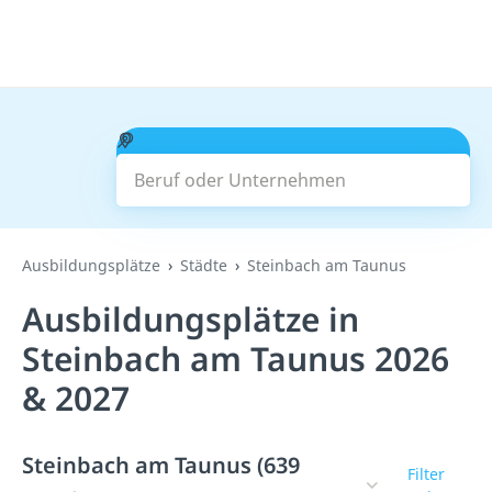
Beruf oder Unternehmen
Suchen
Ausbildungsplätze
Städte
Steinbach am Taunus
Ausbildungsplätze in
Steinbach am Taunus 2026
& 2027
Steinbach am Taunus (639
Filter