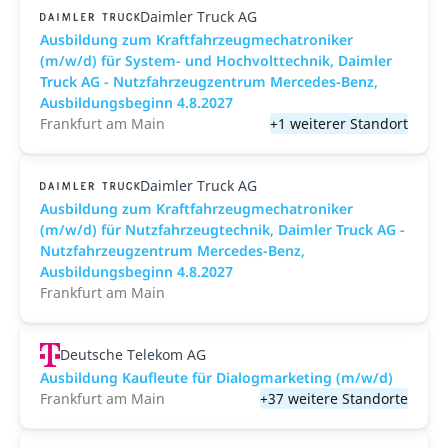
Daimler Truck AG
Ausbildung zum Kraftfahrzeugmechatroniker
(m/w/d) für System- und Hochvolttechnik, Daimler
Truck AG - Nutzfahrzeugzentrum Mercedes-Benz,
Ausbildungsbeginn 4.8.2027
Frankfurt am Main
+1 weiterer Standort
Daimler Truck AG
Ausbildung zum Kraftfahrzeugmechatroniker
(m/w/d) für Nutzfahrzeugtechnik, Daimler Truck AG -
Nutzfahrzeugzentrum Mercedes-Benz,
Ausbildungsbeginn 4.8.2027
Frankfurt am Main
Deutsche Telekom AG
Ausbildung Kaufleute für Dialogmarketing (m/w/d)
Frankfurt am Main
+37 weitere Standorte