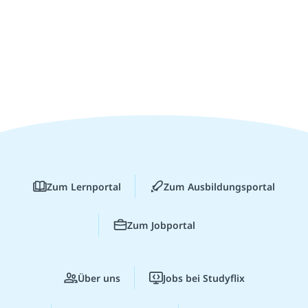
Zum Lernportal
Zum Ausbildungsportal
Zum Jobportal
Über uns
Jobs bei Studyflix