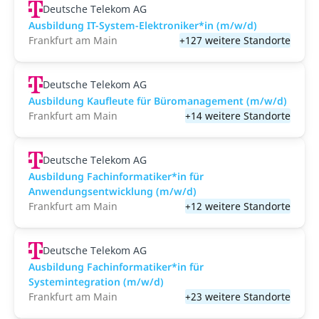
Deutsche Telekom AG
Ausbildung IT-System-Elektroniker*in (m/w/d)
Frankfurt am Main
+127 weitere Standorte
Deutsche Telekom AG
Ausbildung Kaufleute für Büromanagement (m/w/d)
Frankfurt am Main
+14 weitere Standorte
Deutsche Telekom AG
Ausbildung Fachinformatiker*in für
Anwendungsentwicklung (m/w/d)
Frankfurt am Main
+12 weitere Standorte
Deutsche Telekom AG
Ausbildung Fachinformatiker*in für
Systemintegration (m/w/d)
Frankfurt am Main
+23 weitere Standorte