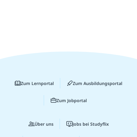
Zum Lernportal
Zum Ausbildungsportal
Zum Jobportal
Über uns
Jobs bei Studyflix