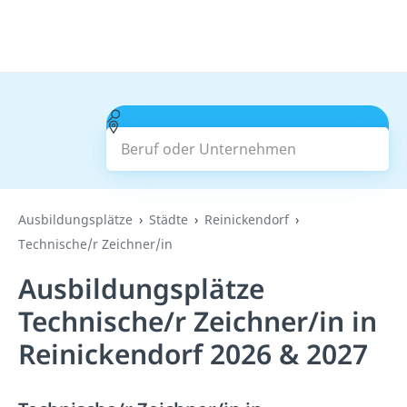
Beruf oder Unternehmen
Suchen
Ausbildungsplätze
Städte
Reinickendorf
Technische/r Zeichner/in
Ausbildungsplätze
Technische/r Zeichner/in in
Reinickendorf 2026 & 2027