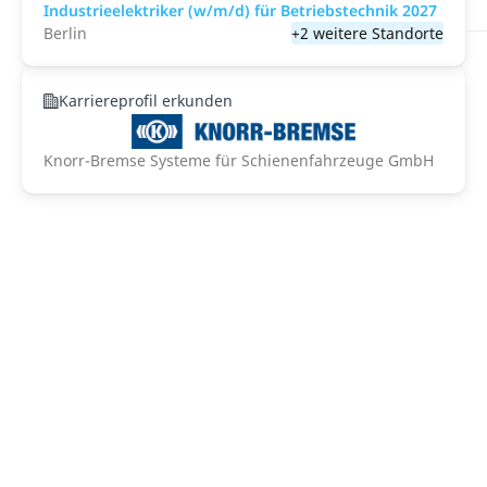
Industrieelektriker (w/m/d) für Betriebstechnik 2027
Berlin
+2 weitere Standorte
Karriereprofil erkunden
Knorr-Bremse Systeme für Schienenfahrzeuge GmbH