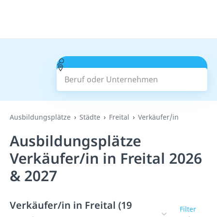
Beruf oder Unternehmen
Suchen
Ausbildungsplätze
Städte
Freital
Verkäufer/in
Ausbildungsplätze
Verkäufer/in in Freital 2026
& 2027
Verkäufer/in in Freital (19
Filter