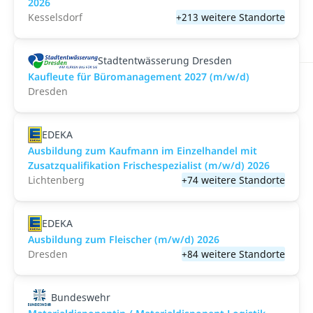
2026
Kesselsdorf
+213 weitere Standorte
Stadtentwässerung Dresden
Kaufleute für Büromanagement 2027 (m/w/d)
Dresden
EDEKA
Ausbildung zum Kaufmann im Einzelhandel mit
Zusatzqualifikation Frischespezialist (m/w/d) 2026
Lichtenberg
+74 weitere Standorte
EDEKA
Ausbildung zum Fleischer (m/w/d) 2026
Dresden
+84 weitere Standorte
Bundeswehr