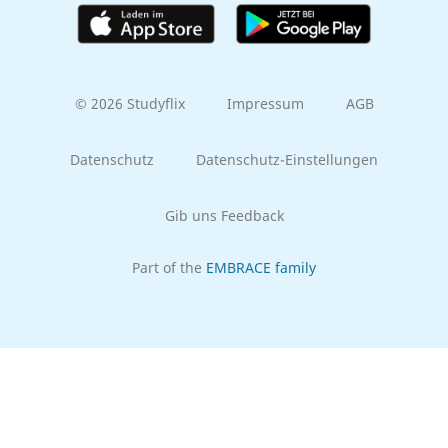
© 2026 Studyflix
Impressum
AGB
Datenschutz
Datenschutz-Einstellungen
Gib uns Feedback
Part of the
EMBRACE family