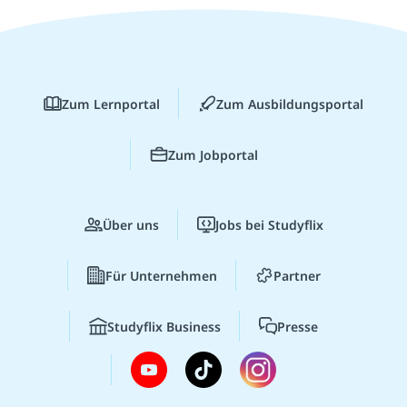
Zum Lernportal
Zum Ausbildungsportal
Zum Jobportal
Über uns
Jobs bei Studyflix
Für Unternehmen
Partner
Studyflix Business
Presse