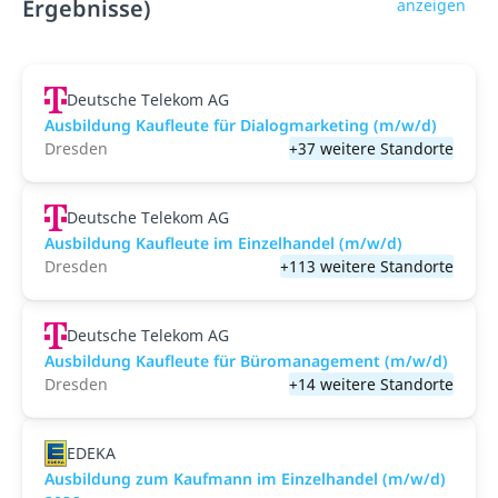
Ergebnisse)
anzeigen
Deutsche Telekom AG
Ausbildung Kaufleute für Dialogmarketing (m/w/d)
Dresden
+37 weitere Standorte
Deutsche Telekom AG
Ausbildung Kaufleute im Einzelhandel (m/w/d)
Dresden
+113 weitere Standorte
Deutsche Telekom AG
Ausbildung Kaufleute für Büromanagement (m/w/d)
Dresden
+14 weitere Standorte
EDEKA
Ausbildung zum Kaufmann im Einzelhandel (m/w/d)