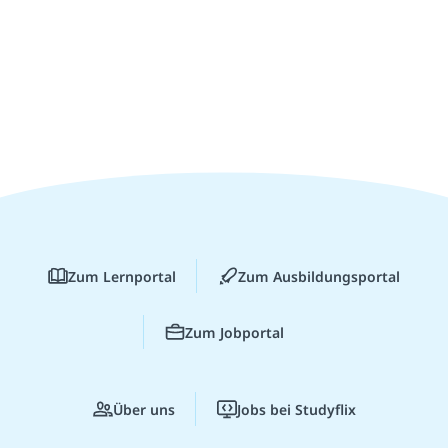
Zum Lernportal
Zum Ausbildungsportal
Zum Jobportal
Über uns
Jobs bei Studyflix