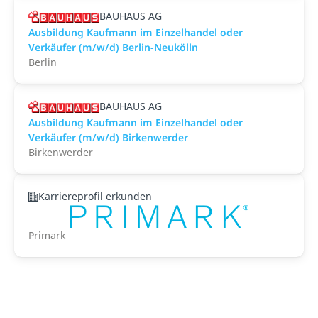
BAUHAUS AG
Ausbildung Kaufmann im Einzelhandel oder
Verkäufer (m/w/d) Berlin-Neukölln
Berlin
BAUHAUS AG
Ausbildung Kaufmann im Einzelhandel oder
Verkäufer (m/w/d) Birkenwerder
Birkenwerder
Karriereprofil erkunden
Primark