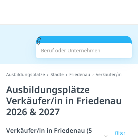
Beruf oder Unternehmen
Suchen
Ausbildungsplätze
Städte
Friedenau
Verkäufer/in
Ausbildungsplätze
Verkäufer/in in Friedenau
2026 & 2027
Verkäufer/in in Friedenau (5
Filter