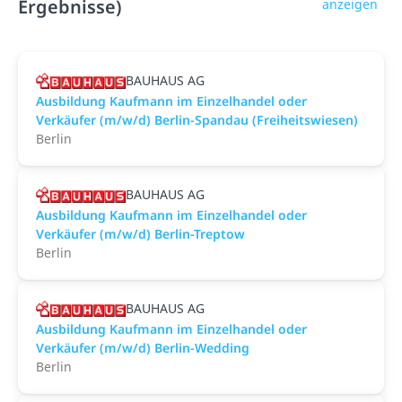
Ergebnisse)
anzeigen
BAUHAUS AG
Ausbildung Kaufmann im Einzelhandel oder
Verkäufer (m/w/d) Berlin-Spandau (Freiheitswiesen)
Berlin
BAUHAUS AG
Ausbildung Kaufmann im Einzelhandel oder
Verkäufer (m/w/d) Berlin-Treptow
Berlin
BAUHAUS AG
Ausbildung Kaufmann im Einzelhandel oder
Verkäufer (m/w/d) Berlin-Wedding
Berlin