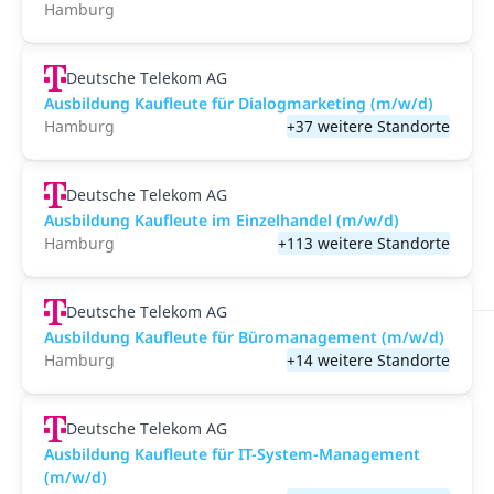
Hamburg
Deutsche Telekom AG
Ausbildung Kaufleute für Dialogmarketing (m/w/d)
Hamburg
+37 weitere Standorte
Deutsche Telekom AG
Ausbildung Kaufleute im Einzelhandel (m/w/d)
Hamburg
+113 weitere Standorte
Deutsche Telekom AG
Ausbildung Kaufleute für Büromanagement (m/w/d)
Hamburg
+14 weitere Standorte
Deutsche Telekom AG
Ausbildung Kaufleute für IT-System-Management
(m/w/d)