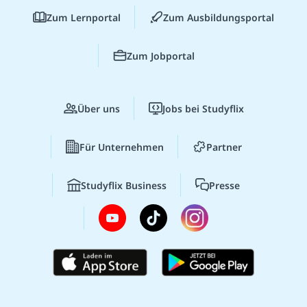
Zum Lernportal
Zum Ausbildungsportal
Zum Jobportal
Über uns
Jobs bei Studyflix
Für Unternehmen
Partner
Studyflix Business
Presse