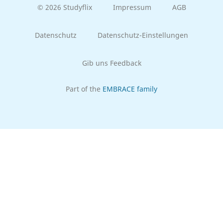
© 2026 Studyflix
Impressum
AGB
Datenschutz
Datenschutz-Einstellungen
Gib uns Feedback
Part of the
EMBRACE family