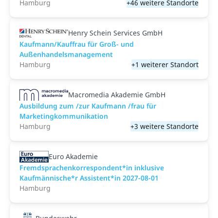
Hamburg
+46 weitere Standorte
Henry Schein Services GmbH
Kaufmann/Kauffrau für Groß- und
Außenhandelsmanagement
Hamburg
+1 weiterer Standort
Macromedia Akademie GmbH
Ausbildung zum /zur Kaufmann /frau für
Marketingkommunikation
Hamburg
+3 weitere Standorte
Euro Akademie
Fremdsprachenkorrespondent*in inklusive
Kaufmännische*r Assistent*in 2027-08-01
Hamburg