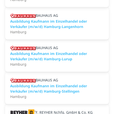
BAUHAUS AG
Ausbildung Kaufmann im Einzelhandel oder
Verkäufer (m/w/d) Hamburg-Langenhorn
Hamburg
BAUHAUS AG
Ausbildung Kaufmann im Einzelhandel oder
Verkäufer (m/w/d) Hamburg-Lurup
Hamburg
BAUHAUS AG
Ausbildung Kaufmann im Einzelhandel oder
Verkäufer (m/w/d) Hamburg-Stellingen
Hamburg
F. REYHER Nchfg. GmbH & Co. KG