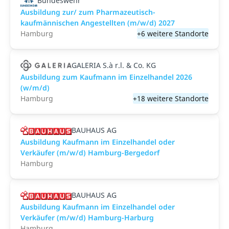
Bundeswehr
Ausbildung zur/ zum Pharmazeutisch-
kaufmännischen Angestellten (m/w/d) 2027
Hamburg
+6 weitere Standorte
GALERIA S.à r.l. & Co. KG
Ausbildung zum Kaufmann im Einzelhandel 2026
(w/m/d)
Hamburg
+18 weitere Standorte
BAUHAUS AG
Ausbildung Kaufmann im Einzelhandel oder
Verkäufer (m/w/d) Hamburg-Bergedorf
Hamburg
BAUHAUS AG
Ausbildung Kaufmann im Einzelhandel oder
Verkäufer (m/w/d) Hamburg-Harburg
Hamburg