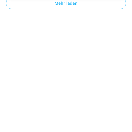
Mehr laden