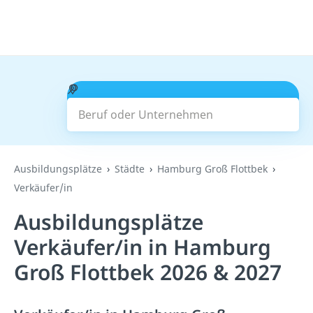
Beruf oder Unternehmen
Suchen
Ausbildungsplätze
Städte
Hamburg Groß Flottbek
Verkäufer/in
Ausbildungsplätze
Verkäufer/in in Hamburg
Groß Flottbek 2026 & 2027