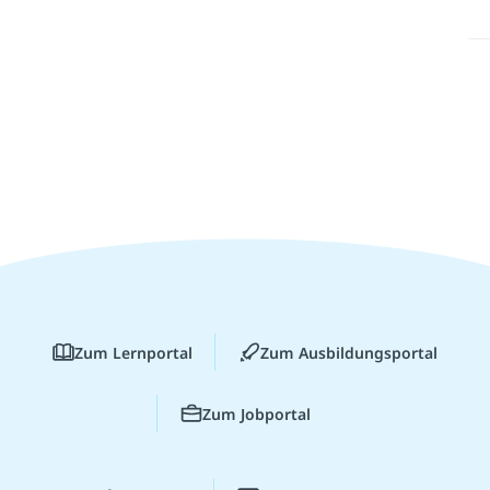
Zum Lernportal
Zum Ausbildungsportal
Zum Jobportal