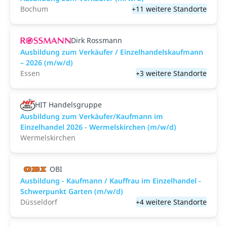
Bochum
+11 weitere Standorte
Dirk Rossmann
Ausbildung zum Verkäufer / Einzelhandelskaufmann
– 2026 (m/w/d)
Essen
+3 weitere Standorte
HIT Handelsgruppe
Ausbildung zum Verkäufer/Kaufmann im
Einzelhandel 2026 - Wermelskirchen (m/w/d)
Wermelskirchen
OBI
Ausbildung - Kaufmann / Kauffrau im Einzelhandel -
Schwerpunkt Garten (m/w/d)
Düsseldorf
+4 weitere Standorte