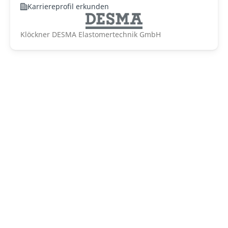
Karriereprofil erkunden
Klöckner DESMA Elastomertechnik GmbH