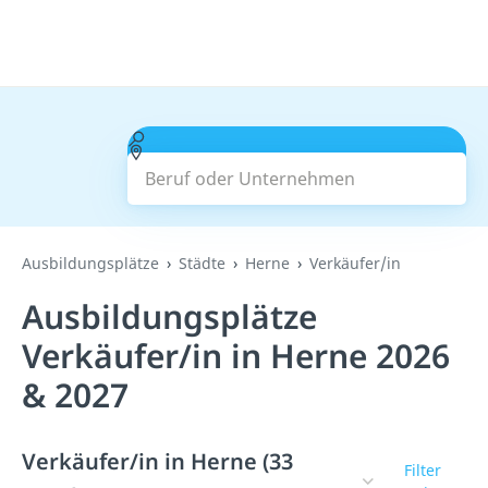
Beruf oder Unternehmen
Suchen
Ausbildungsplätze
Städte
Herne
Verkäufer/in
Ausbildungsplätze
Verkäufer/in in Herne 2026
& 2027
Verkäufer/in in Herne (33
Filter