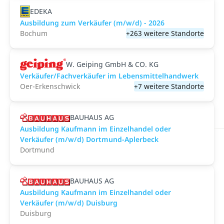
EDEKA
Ausbildung zum Verkäufer (m/w/d) - 2026
Bochum
+263 weitere Standorte
W. Geiping GmbH & CO. KG
Verkäufer/Fachverkäufer im Lebensmittelhandwerk
Oer-Erkenschwick
+7 weitere Standorte
BAUHAUS AG
Ausbildung Kaufmann im Einzelhandel oder
Verkäufer (m/w/d) Dortmund-Aplerbeck
Dortmund
BAUHAUS AG
Ausbildung Kaufmann im Einzelhandel oder
Verkäufer (m/w/d) Duisburg
Duisburg