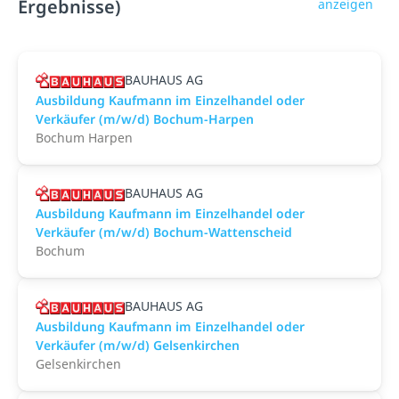
Ergebnisse)
anzeigen
BAUHAUS AG
Ausbildung Kaufmann im Einzelhandel oder
Verkäufer (m/w/d) Bochum-Harpen
Bochum Harpen
BAUHAUS AG
Ausbildung Kaufmann im Einzelhandel oder
Verkäufer (m/w/d) Bochum-Wattenscheid
Bochum
BAUHAUS AG
Ausbildung Kaufmann im Einzelhandel oder
Verkäufer (m/w/d) Gelsenkirchen
Gelsenkirchen