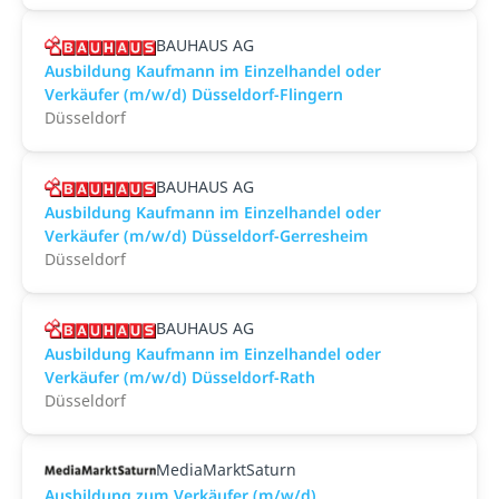
BAUHAUS AG
Ausbildung Kaufmann im Einzelhandel oder
Verkäufer (m/w/d) Düsseldorf-Flingern
Düsseldorf
BAUHAUS AG
Ausbildung Kaufmann im Einzelhandel oder
Verkäufer (m/w/d) Düsseldorf-Gerresheim
Düsseldorf
BAUHAUS AG
Ausbildung Kaufmann im Einzelhandel oder
Verkäufer (m/w/d) Düsseldorf-Rath
Düsseldorf
MediaMarktSaturn
Ausbildung zum Verkäufer (m/w/d)