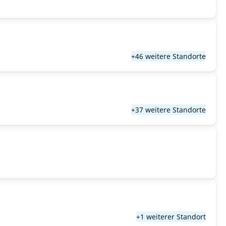
+46 weitere Standorte
+37 weitere Standorte
+1 weiterer Standort