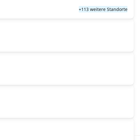
+113 weitere Standorte