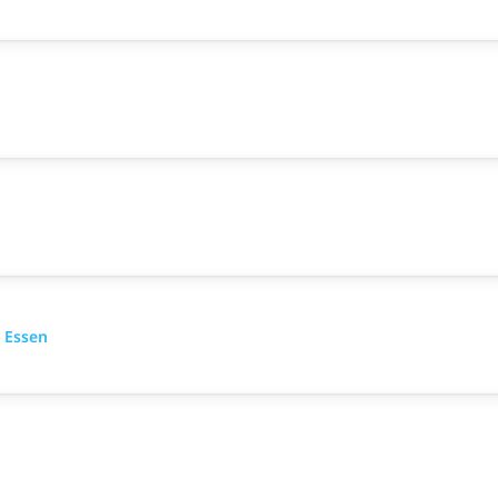
 Essen