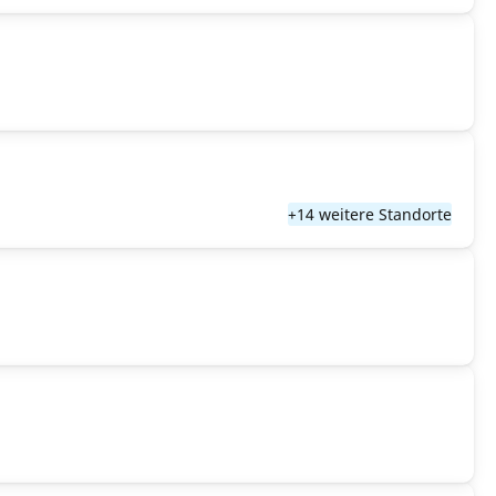
+14 weitere Standorte