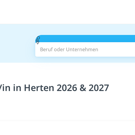
Beruf oder Unternehmen
in in Herten 2026 & 2027