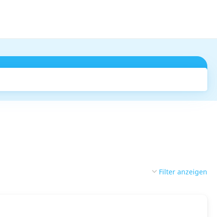
Suchen
Filter anzeigen