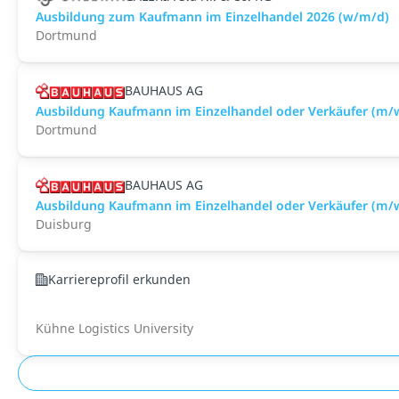
Ausbildung zum Kaufmann im Einzelhandel 2026 (w/m/d)
Dortmund
BAUHAUS AG
Ausbildung Kaufmann im Einzelhandel oder Verkäufer (m
Dortmund
BAUHAUS AG
Ausbildung Kaufmann im Einzelhandel oder Verkäufer (m/
Duisburg
Karriereprofil erkunden
Kühne Logistics University