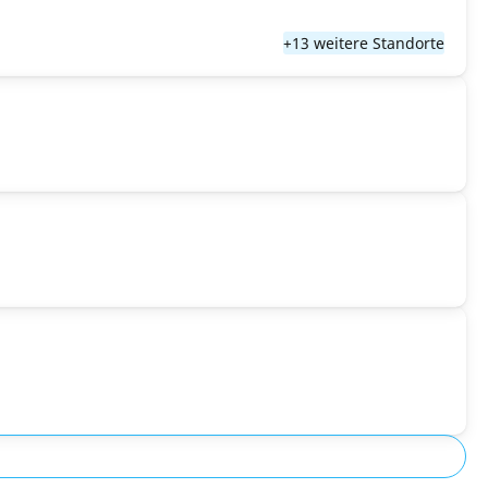
+13 weitere Standorte