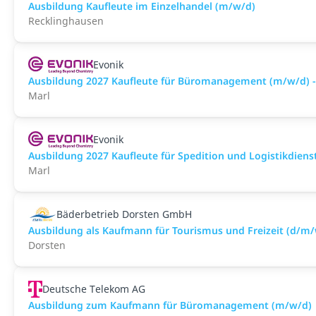
Ausbildung Kaufleute im Einzelhandel (m/w/d)
Recklinghausen
Evonik
Ausbildung 2027 Kaufleute für Büromanagement (m/w/d) -
Marl
Evonik
Ausbildung 2027 Kaufleute für Spedition und Logistikdiens
Marl
Bäderbetrieb Dorsten GmbH
Ausbildung als Kaufmann für Tourismus und Freizeit (d/m
Dorsten
Deutsche Telekom AG
Ausbildung zum Kaufmann für Büromanagement (m/w/d)