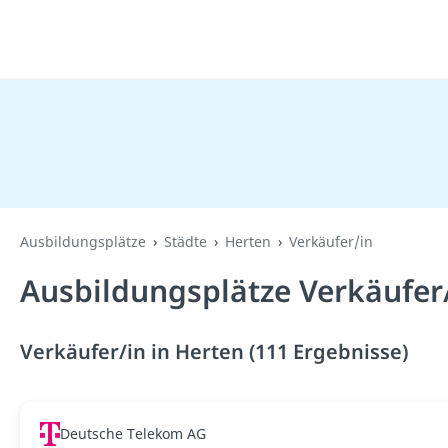
Ausbildungsplätze
Städte
Herten
Verkäufer/in
Ausbildungsplätze Verkäufer/
Verkäufer/in in Herten (111 Ergebnisse)
Deutsche Telekom AG