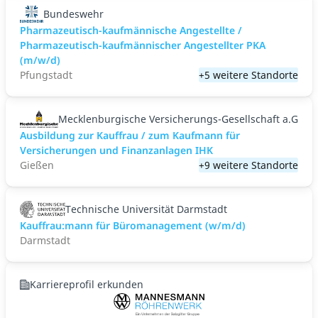
Bundeswehr
Pharmazeutisch-kaufmännische Angestellte /
Pharmazeutisch-kaufmännischer Angestellter PKA
(m/w/d)
Pfungstadt
+5 weitere Standorte
Mecklenburgische Versicherungs-Gesellschaft a.G
Ausbildung zur Kauffrau / zum Kaufmann für
Versicherungen und Finanzanlagen IHK
Gießen
+9 weitere Standorte
Technische Universität Darmstadt
Kauffrau:mann für Büromanagement (w/m/d)
Darmstadt
Karriereprofil erkunden