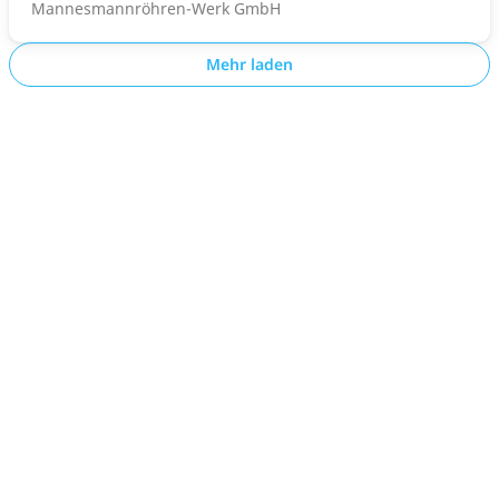
Mannesmannröhren-Werk GmbH
Mehr laden