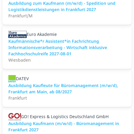
Ausbildung zum Kaufmann (m/w/d) - Spedition und
Logistikdienstleistungen in Frankfurt 2027
Frankfurt/M
Euro Akademie
Kaufmännische*r Assistent*in Fachrichtung
Informationsverarbeitung - Wirtschaft inklusive
Fachhochschulreife 2027-08-01
Wiesbaden
DATEV
Ausbildung Kaufleute für Büromanagement (m/w/d),
Frankfurt am Main, ab 08/2027
Frankfurt
GO! Express & Logistics Deutschland GmbH
Ausbildung Kaufmann (m/w/d) - Büromanagement in
Frankfurt 2027