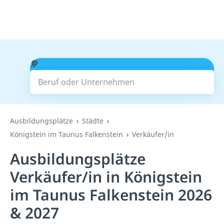
Beruf oder Unternehmen
Suchen
Ausbildungsplätze
Städte
Königstein im Taunus Falkenstein
Verkäufer/in
Ausbildungsplätze
Verkäufer/in in Königstein
im Taunus Falkenstein 2026
& 2027