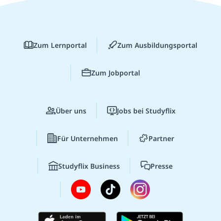
Zum Lernportal
Zum Ausbildungsportal
Zum Jobportal
Über uns
Jobs bei Studyflix
Für Unternehmen
Partner
Studyflix Business
Presse