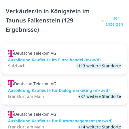
Verkäufer/in in Königstein im
Filter
Taunus Falkenstein (129
anzeigen
Ergebnisse)
Deutsche Telekom AG
Ausbildung Kaufleute im Einzelhandel (m/w/d)
Sulzbach
+113 weitere Standorte
Deutsche Telekom AG
Ausbildung Kaufleute für Dialogmarketing (m/w/d)
Frankfurt am Main
+37 weitere Standorte
Deutsche Telekom AG
Ausbildung Kaufleute für Büromanagement (m/w/d)
Frankfurt am Main
+14 weitere Standorte