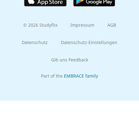
© 2026 Studyflix
Impressum
AGB
Datenschutz
Datenschutz-Einstellungen
Gib uns Feedback
Part of the
EMBRACE family