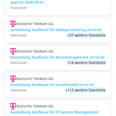
geprüft 2026-09-01
Hannover
Deutsche Telekom AG
Ausbildung Kaufleute für Dialogmarketing (m/w/d)
Hannover
+37 weitere Standorte
Deutsche Telekom AG
Ausbildung Kaufleute für Büromanagement (m/w/d)
Hannover
+14 weitere Standorte
Deutsche Telekom AG
Ausbildung Kaufleute im Einzelhandel (m/w/d)
Hannover
+113 weitere Standorte
Deutsche Telekom AG
Ausbildung Kaufleute für IT-System-Management