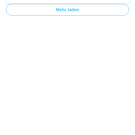
Mehr laden