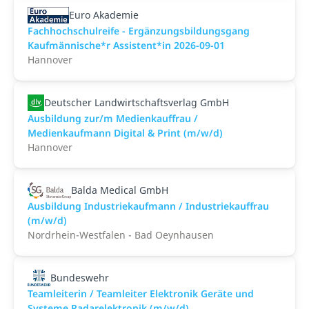
Euro Akademie
Fachhochschulreife - Ergänzungsbildungsgang
Kaufmännische*r Assistent*in 2026-09-01
Hannover
Deutscher Landwirtschaftsverlag GmbH
Ausbildung zur/m Medienkauffrau /
Medienkaufmann Digital & Print (m/w/d)
Hannover
Balda Medical GmbH
Ausbildung Industriekaufmann / Industriekauffrau
(m/w/d)
Nordrhein-Westfalen - Bad Oeynhausen
Bundeswehr
Teamleiterin / Teamleiter Elektronik Geräte und
Systeme Radarelektronik (m/w/d)