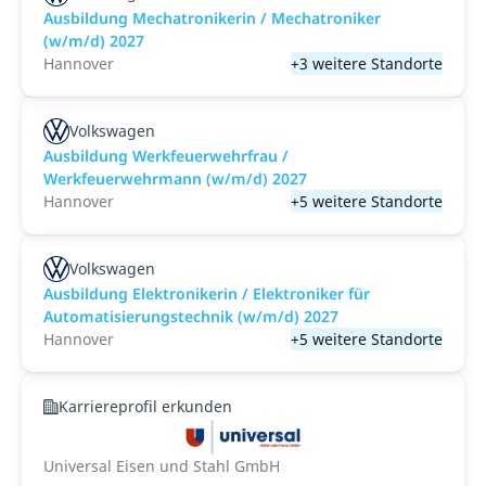
Ausbildung Mechatronikerin / Mechatroniker
(w/m/d) 2027
Hannover
+3 weitere Standorte
Volkswagen
Ausbildung Werkfeuerwehrfrau /
Werkfeuerwehrmann (w/m/d) 2027
Hannover
+5 weitere Standorte
Volkswagen
Ausbildung Elektronikerin / Elektroniker für
Automatisierungstechnik (w/m/d) 2027
Hannover
+5 weitere Standorte
Karriereprofil erkunden
Universal Eisen und Stahl GmbH