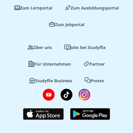
Zum Lernportal
Zum Ausbildungsportal
Zum Jobportal
Über uns
Jobs bei Studyflix
Für Unternehmen
Partner
Studyflix Business
Presse