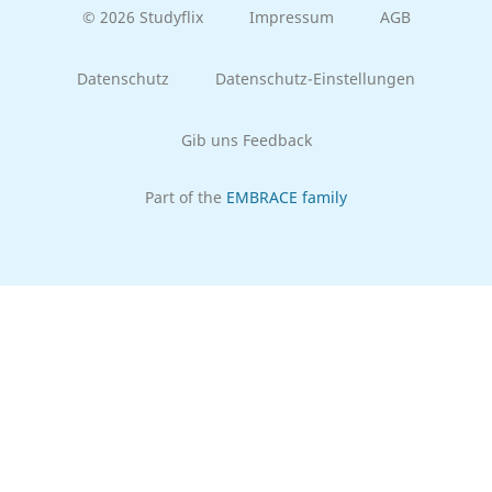
© 2026 Studyflix
Impressum
AGB
Datenschutz
Datenschutz-Einstellungen
Gib uns Feedback
Part of the
EMBRACE family