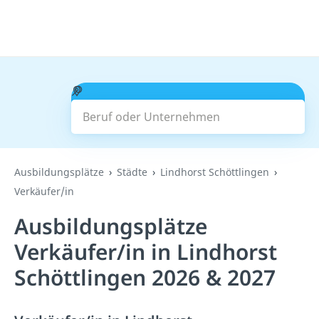
Beruf oder Unternehmen
Suchen
Ausbildungsplätze
Städte
Lindhorst Schöttlingen
Verkäufer/in
Ausbildungsplätze
Verkäufer/in in Lindhorst
Schöttlingen 2026 & 2027