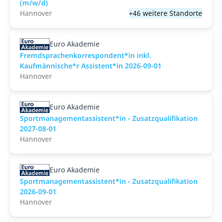
(m/w/d)
Hannover
+46 weitere Standorte
Euro Akademie
Fremdsprachenkorrespondent*in inkl.
Kaufmännische*r Assistent*in 2026-09-01
Hannover
Euro Akademie
Sportmanagementassistent*in - Zusatzqualifikation
2027-08-01
Hannover
Euro Akademie
Sportmanagementassistent*in - Zusatzqualifikation
2026-09-01
Hannover