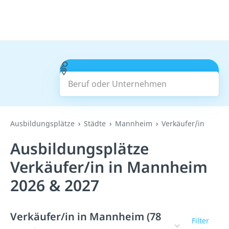
Beruf oder Unternehmen
Suchen
Ausbildungsplätze
Städte
Mannheim
Verkäufer/in
Ausbildungsplätze
Verkäufer/in in Mannheim
2026 & 2027
Verkäufer/in in Mannheim (78
Filter