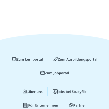
Zum Lernportal
Zum Ausbildungsportal
Zum Jobportal
Über uns
Jobs bei Studyflix
Für Unternehmen
Partner