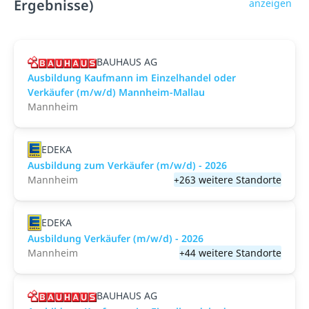
Ergebnisse)
anzeigen
BAUHAUS AG
Ausbildung Kaufmann im Einzelhandel oder
Verkäufer (m/w/d) Mannheim-Mallau
Mannheim
EDEKA
Ausbildung zum Verkäufer (m/w/d) - 2026
Mannheim
+263 weitere Standorte
EDEKA
Ausbildung Verkäufer (m/w/d) - 2026
Mannheim
+44 weitere Standorte
BAUHAUS AG