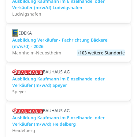
Ausbildung Kaufmann im Einzelhandel oder
Verkäufer (m/w/d) Ludwigshafen
Ludwigshafen
EDEKA
Ausbildung Verkäufer - Fachrichtung Bäckerei
(m/w/d) - 2026
Mannheim-Neuostheim
+103 weitere Standorte
BAUHAUS AG
Ausbildung Kaufmann im Einzelhandel oder
Verkäufer (m/w/d) Speyer
Speyer
BAUHAUS AG
Ausbildung Kaufmann im Einzelhandel oder
Verkäufer (m/w/d) Heidelberg
Heidelberg