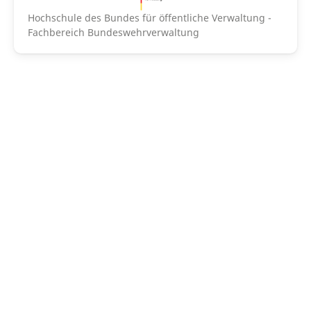
Hochschule des Bundes für öffentliche Verwaltung -
Fachbereich Bundeswehrverwaltung