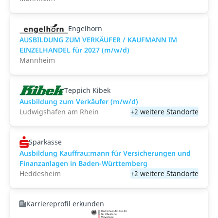
Engelhorn
AUSBILDUNG ZUM VERKÄUFER / KAUFMANN IM
EINZELHANDEL für 2027 (m/w/d)
Mannheim
Teppich Kibek
Ausbildung zum Verkäufer (m/w/d)
Ludwigshafen am Rhein
+2 weitere Standorte
Sparkasse
Ausbildung Kauffrau:mann für Versicherungen und
Finanzanlagen in Baden-Württemberg
Heddesheim
+2 weitere Standorte
Karriereprofil erkunden