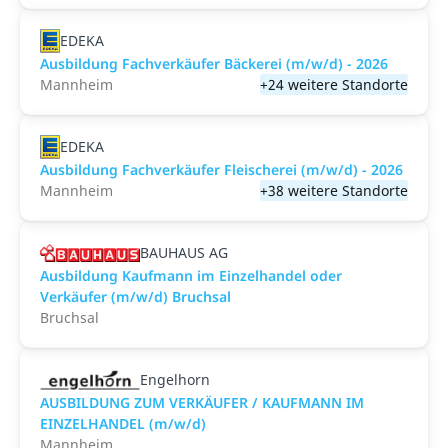
EDEKA
Ausbildung Fachverkäufer Bäckerei (m/w/d) - 2026
Mannheim
+24 weitere Standorte
EDEKA
Ausbildung Fachverkäufer Fleischerei (m/w/d) - 2026
Mannheim
+38 weitere Standorte
BAUHAUS AG
Ausbildung Kaufmann im Einzelhandel oder
Verkäufer (m/w/d) Bruchsal
Bruchsal
Engelhorn
AUSBILDUNG ZUM VERKÄUFER / KAUFMANN IM
EINZELHANDEL (m/w/d)
Mannheim