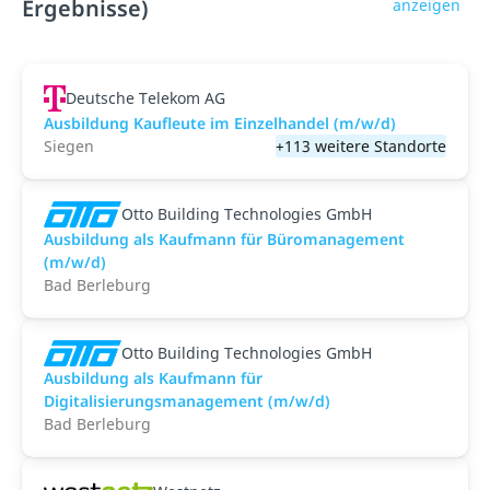
Ergebnisse)
anzeigen
Deutsche Telekom AG
Ausbildung Kaufleute im Einzelhandel (m/w/d)
Siegen
+113 weitere Standorte
Otto Building Technologies GmbH
Ausbildung als Kaufmann für Büromanagement
(m/w/d)
Bad Berleburg
Otto Building Technologies GmbH
Ausbildung als Kaufmann für
Digitalisierungsmanagement (m/w/d)
Bad Berleburg