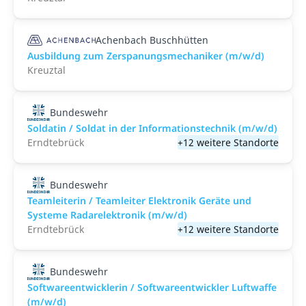
Achenbach Buschhütten
Ausbildung zum Zerspanungsmechaniker (m/w/d)
Kreuztal
Bundeswehr
Soldatin / Soldat in der Infor­mations­technik (m/w/d)
Erndtebrück
+12 weitere Standorte
Bundeswehr
Teamleiterin / Teamleiter Elektronik Geräte und
Systeme Radarelektronik (m/w/d)
Erndtebrück
+12 weitere Standorte
Bundeswehr
Softwareentwicklerin / Softwareentwickler Luftwaffe
(m/w/d)