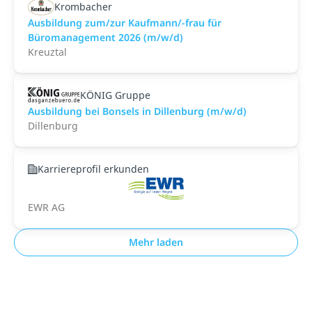
Krombacher
Ausbildung zum/zur Kaufmann/-frau für
Büromanagement 2026 (m/w/d)
Kreuztal
KÖNIG Gruppe
Ausbildung bei Bonsels in Dillenburg (m/w/d)
Dillenburg
Karriereprofil erkunden
EWR AG
Mehr laden