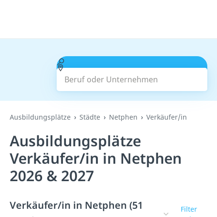
Beruf oder Unternehmen
Suchen
Ausbildungsplätze
Städte
Netphen
Verkäufer/in
Ausbildungsplätze
Verkäufer/in in Netphen
2026 & 2027
Verkäufer/in in Netphen (51
Filter