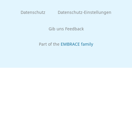
Datenschutz
Datenschutz-Einstellungen
Gib uns Feedback
Part of the
EMBRACE family