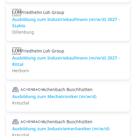
Friedhelm Loh Group
Ausbildung zum Industriekaufmann (m/w/d) 2027 -
Stahlo
Dillenburg
Friedhelm Loh Group
Ausbildung zum Industriekaufmann (m/w/d) 2027 -
Rittal
Herborn
Achenbach Buschhütten
Ausbildung zum Mechatroniker (m/w/d)
Kreuztal
Achenbach Buschhütten
Ausbildung zum Industriemechaniker (m/w/d)
Kreuztal