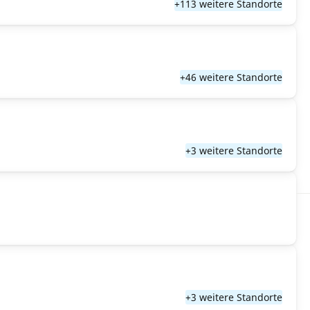
+113 weitere Standorte
+46 weitere Standorte
+3 weitere Standorte
+3 weitere Standorte