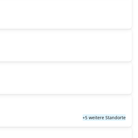
+5 weitere Standorte