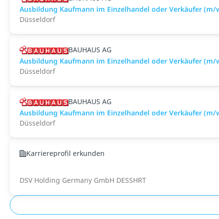
Ausbildung Kaufmann im Einzelhandel oder Verkäufer (m/w
Düsseldorf
BAUHAUS AG
Ausbildung Kaufmann im Einzelhandel oder Verkäufer (m/
Düsseldorf
BAUHAUS AG
Ausbildung Kaufmann im Einzelhandel oder Verkäufer (m/
Düsseldorf
Karriereprofil erkunden
DSV Holding Germany GmbH DESSHRT