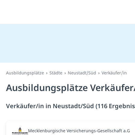
Ausbildungsplätze
Städte
Neustadt/Süd
Verkäufer/in
Ausbildungsplätze Verkäufer
Verkäufer/in in Neustadt/Süd (116 Ergebnis
Mecklenburgische Versicherungs-Gesellschaft a.G