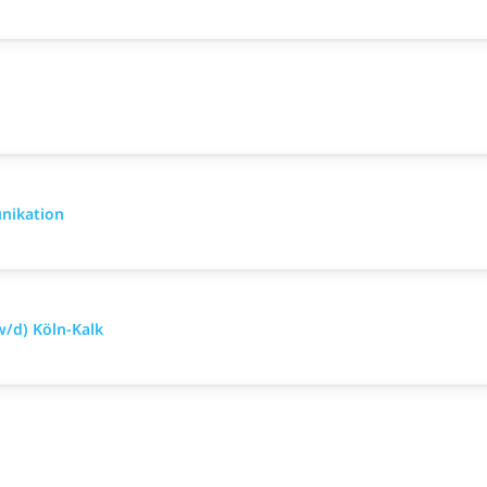
nikation
/d) Köln-Kalk