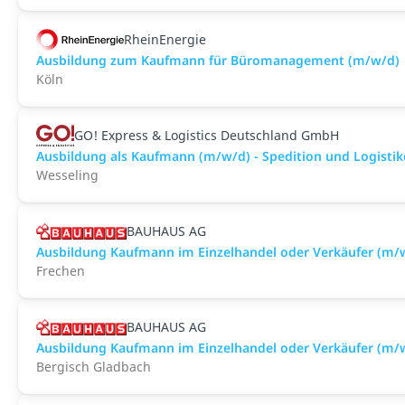
RheinEnergie
Ausbildung zum Kaufmann für Büromanagement (m/w/d)
Köln
GO! Express & Logistics Deutschland GmbH
Ausbildung als Kaufmann (m/w/d) - Spedition und Logistik
Wesseling
BAUHAUS AG
Ausbildung Kaufmann im Einzelhandel oder Verkäufer (m/
Frechen
BAUHAUS AG
Ausbildung Kaufmann im Einzelhandel oder Verkäufer (m/
Bergisch Gladbach