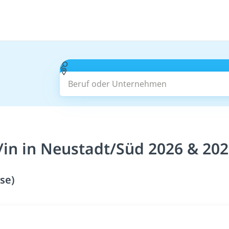
Beruf oder Unternehmen
/in in Neustadt/Süd 2026 & 20
se)