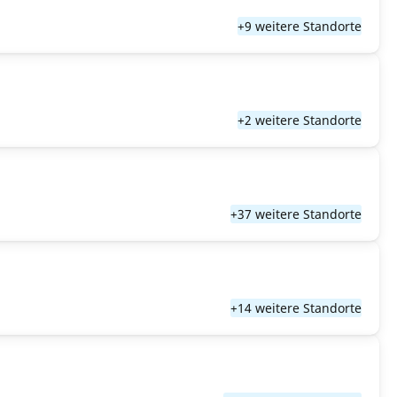
+9 weitere Standorte
+2 weitere Standorte
+37 weitere Standorte
+14 weitere Standorte