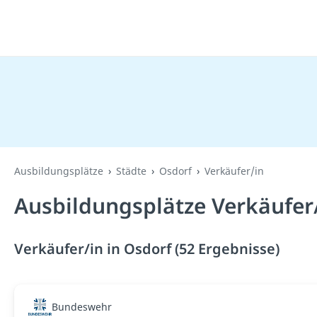
Ausbildungsplätze
Städte
Osdorf
Verkäufer/in
Ausbildungsplätze Verkäufer/
Verkäufer/in in Osdorf (52 Ergebnisse)
Bundeswehr