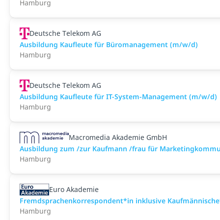
Hamburg
Deutsche Telekom AG
Ausbildung Kaufleute für Büromanagement (m/w/d)
Hamburg
Deutsche Telekom AG
Ausbildung Kaufleute für IT-System-Management (m/w/d)
Hamburg
Macromedia Akademie GmbH
Ausbildung zum /zur Kaufmann /frau für Marketingkommu
Hamburg
Euro Akademie
Fremdsprachenkorrespondent*in inklusive Kaufmännische*
Hamburg