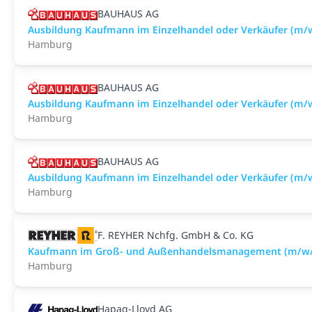
BAUHAUS AG
Ausbildung Kaufmann im Einzelhandel oder Verkäufer (
Hamburg
BAUHAUS AG
Ausbildung Kaufmann im Einzelhandel oder Verkäufer (m
Hamburg
BAUHAUS AG
Ausbildung Kaufmann im Einzelhandel oder Verkäufer (m/
Hamburg
F. REYHER Nchfg. GmbH & Co. KG
Kaufmann im Groß- und Außenhandelsmanagement (m/w
Hamburg
Hapag-Lloyd AG