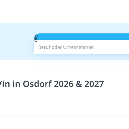
Beruf oder Unternehmen
in in Osdorf 2026 & 2027