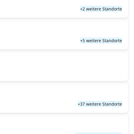
+2 weitere Standorte
+5 weitere Standorte
+37 weitere Standorte