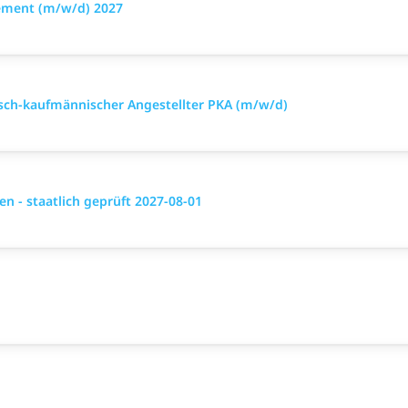
ement (m/w/d) 2027
sch-kaufmännischer Angestellter PKA (m/w/d)
 - staatlich geprüft 2027-08-01