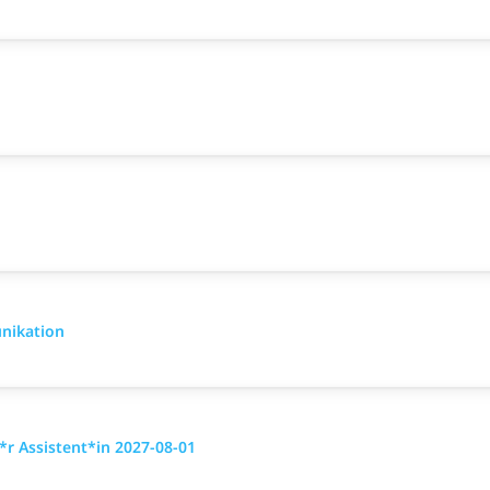
nikation
r Assistent*in 2027-08-01