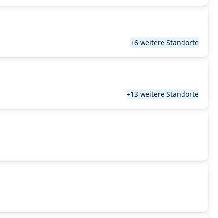
+6 weitere Standorte
+13 weitere Standorte