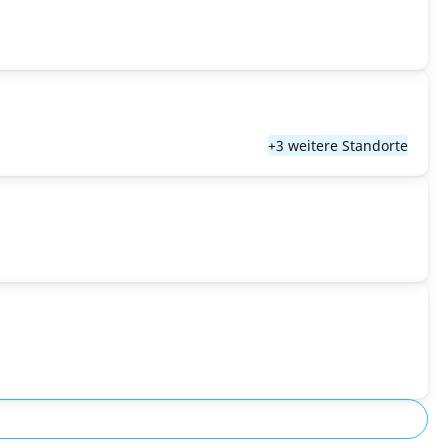
+3 weitere Standorte