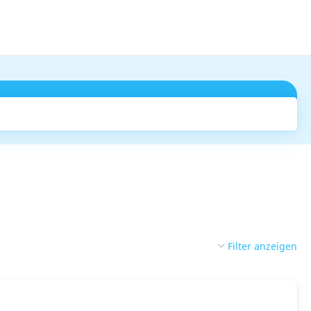
Suchen
Filter anzeigen