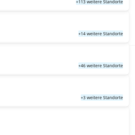
+113 weitere Standorte
+14 weitere Standorte
+46 weitere Standorte
+3 weitere Standorte