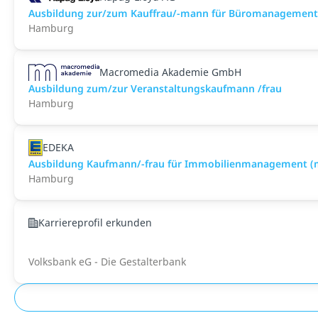
Ausbildung zur/zum Kauffrau/-mann für Büromanagement
Hamburg
Macromedia Akademie GmbH
Ausbildung zum/zur Veranstaltungs­kaufmann /frau
Hamburg
EDEKA
Ausbildung Kaufmann/-frau für Immobilienmanagement (
Hamburg
Karriereprofil erkunden
Volksbank eG - Die Gestalterbank