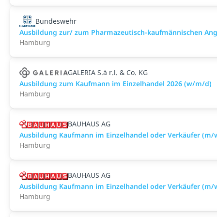
Bundeswehr
Ausbildung zur/ zum Pharmazeutisch-kaufmännischen Ange
Hamburg
GALERIA S.à r.l. & Co. KG
Ausbildung zum Kaufmann im Einzelhandel 2026 (w/m/d)
Hamburg
BAUHAUS AG
Ausbildung Kaufmann im Einzelhandel oder Verkäufer (m
Hamburg
BAUHAUS AG
Ausbildung Kaufmann im Einzelhandel oder Verkäufer (m
Hamburg