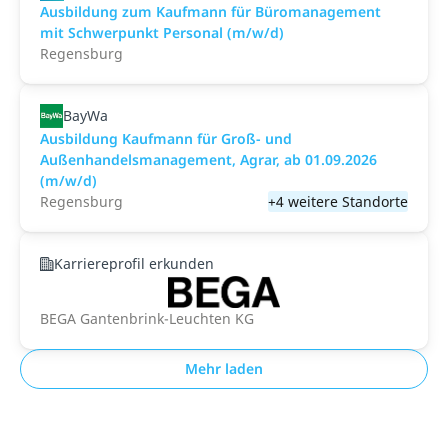
Ausbildung zum Kaufmann für Büromanagement
mit Schwerpunkt Personal (m/w/d)
Regensburg
BayWa
Ausbildung Kaufmann für Groß- und
Außenhandelsmanagement, Agrar, ab 01.09.2026
(m/w/d)
Regensburg
+4 weitere Standorte
Karriereprofil erkunden
BEGA Gantenbrink-Leuchten KG
Mehr laden