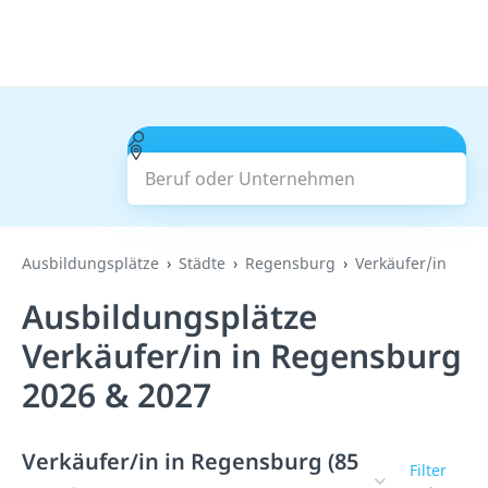
Beruf oder Unternehmen
Suchen
Ausbildungsplätze
Städte
Regensburg
Verkäufer/in
Ausbildungsplätze
Verkäufer/in in Regensburg
2026 & 2027
Verkäufer/in in Regensburg (85
Filter