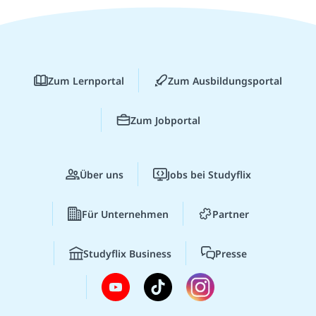
Zum Lernportal
Zum Ausbildungsportal
Zum Jobportal
Über uns
Jobs bei Studyflix
Für Unternehmen
Partner
Studyflix Business
Presse