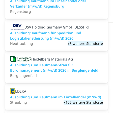
Ausbildung Kaufmann im Einzelhandel oder
Verkäufer (m/w/d) Regensburg
Regensburg
DSV Holding Germany GmbH DESSHRT
Ausbildung: Kaufmann für Spedition und
Logistikdienstleistung (m/w/d) 2026
Neutraubling
+6 weitere Standorte
Heidelberg Materials AG
Ausbildung zum Kaufmann/-frau für
Büromanagement (m/w/d) 2026 in Burglengenfeld
Burglengenfeld
EDEKA
Ausbildung zum Kaufmann im Einzelhandel (m/w/d)
Straubing
+105 weitere Standorte