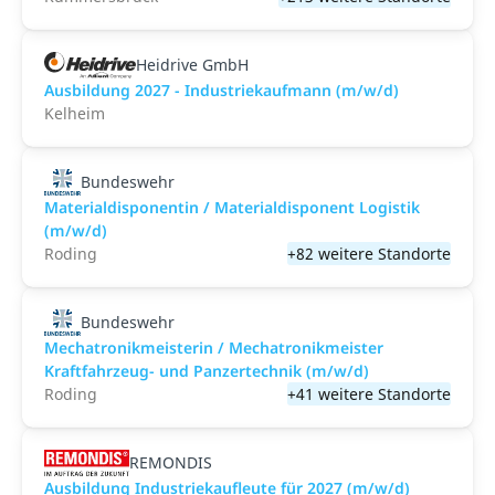
Heidrive GmbH
Ausbildung 2027 - Industriekaufmann (m/w/d)
Kelheim
Bundeswehr
Materialdisponentin / Materialdisponent Logistik
(m/w/d)
Roding
+82 weitere Standorte
Bundeswehr
Mechatronikmeisterin / Mechatronikmeister
Kraftfahrzeug- und Panzertechnik (m/w/d)
Roding
+41 weitere Standorte
REMONDIS
Ausbildung Industriekaufleute für 2027 (m/w/d)