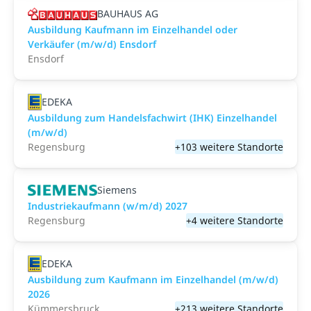
BAUHAUS AG
Ausbildung Kaufmann im Einzelhandel oder
Verkäufer (m/w/d) Ensdorf
Ensdorf
EDEKA
Ausbildung zum Handelsfachwirt (IHK) Einzelhandel
(m/w/d)
Regensburg
+103 weitere Standorte
Siemens
Industriekaufmann (w/m/d) 2027
Regensburg
+4 weitere Standorte
EDEKA
Ausbildung zum Kaufmann im Einzelhandel (m/w/d)
2026
Kümmersbruck
+213 weitere Standorte