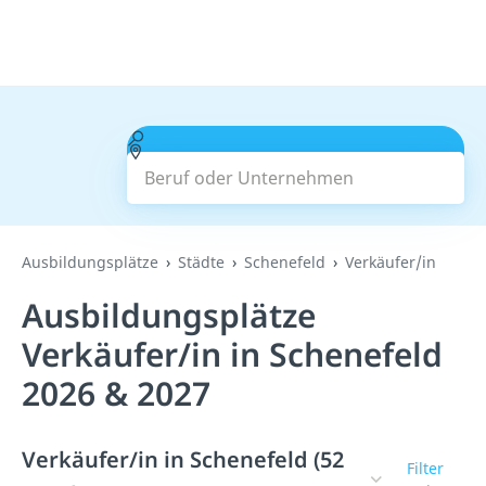
Beruf oder Unternehmen
Suchen
Ausbildungsplätze
Städte
Schenefeld
Verkäufer/in
Ausbildungsplätze
Verkäufer/in in Schenefeld
2026 & 2027
Verkäufer/in in Schenefeld (52
Filter