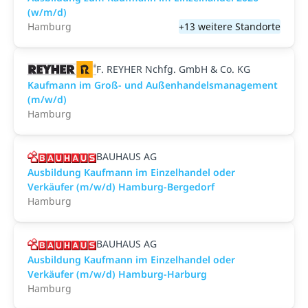
(w/m/d)
Hamburg
+13 weitere Standorte
F. REYHER Nchfg. GmbH & Co. KG
Kaufmann im Groß- und Außenhandelsmanagement
(m/w/d)
Hamburg
BAUHAUS AG
Ausbildung Kaufmann im Einzelhandel oder
Verkäufer (m/w/d) Hamburg-Bergedorf
Hamburg
BAUHAUS AG
Ausbildung Kaufmann im Einzelhandel oder
Verkäufer (m/w/d) Hamburg-Harburg
Hamburg