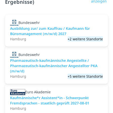
Ergebnisse)
anzeigen
Bundeswehr
Ausbildung zur/ zum Kauffrau / Kaufmann für
Büromanagement (m/w/d) 2027
Hamburg
+2 weitere Standorte
Bundeswehr
Pharmazeutisch-kaufmännische Angestellte /
Pharmazeutisch-kaufmännischer Angestellter PKA
(m/w/d)
Hamburg
+5 weitere Standorte
Euro Akademie
Kaufmännische*r Assistent*in - Schwerpunkt
Fremdsprachen - staatlich geprüft 2027-08-01
Hamburg