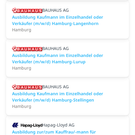
BAUHAUS AG
Ausbildung Kaufmann im Einzelhandel oder
Verkäufer (m/w/d) Hamburg-Langenhorn
Hamburg
BAUHAUS AG
Ausbildung Kaufmann im Einzelhandel oder
Verkäufer (m/w/d) Hamburg-Lurup
Hamburg
BAUHAUS AG
Ausbildung Kaufmann im Einzelhandel oder
Verkäufer (m/w/d) Hamburg-Stellingen
Hamburg
Hapag-Lloyd AG
Ausbildung zur/zum Kauffrau/-mann für