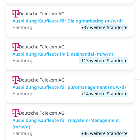
Deutsche Telekom AG
Ausbildung Kaufleute für Dialogmarketing (m/w/d)
Hamburg
+37 weitere Standorte
Deutsche Telekom AG
Ausbildung Kaufleute im Einzelhandel (m/w/d)
Hamburg
+113 weitere Standorte
Deutsche Telekom AG
Ausbildung Kaufleute für Büromanagement (m/w/d)
Hamburg
+14 weitere Standorte
Deutsche Telekom AG
Ausbildung Kaufleute für IT-System-Management
(m/w/d)
Hamburg
+46 weitere Standorte