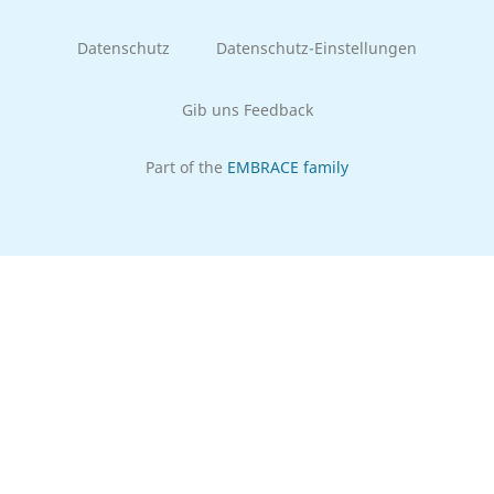
Datenschutz
Datenschutz-Einstellungen
Gib uns Feedback
Part of the
EMBRACE family