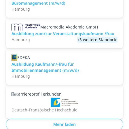
Büromanagement (m/w/d)
Hamburg
Macromedia Akademie GmbH
Ausbildung zum/zur Veranstaltungs­kaufmann /frau
Hamburg
+3 weitere Standorte
EDEKA
Ausbildung Kaufmann/-frau für
Immobilienmanagement (m/w/d)
Hamburg
Karriereprofil erkunden
Deutsch-Französische Hochschule
Mehr laden