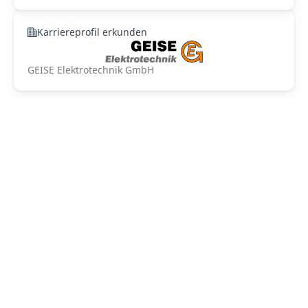
Karriereprofil erkunden
GEISE Elektrotechnik GmbH