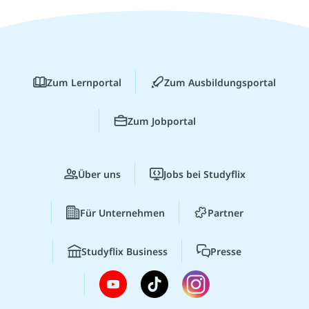
Zum Lernportal
Zum Ausbildungsportal
Zum Jobportal
Über uns
Jobs bei Studyflix
Für Unternehmen
Partner
Studyflix Business
Presse