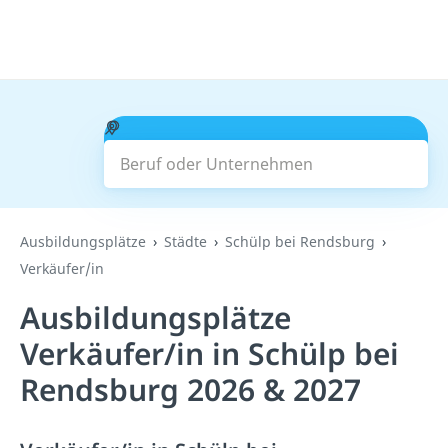
Beruf oder Unternehmen
Suchen
Ausbildungsplätze
Städte
Schülp bei Rendsburg
Verkäufer/in
Ausbildungsplätze
Verkäufer/in in Schülp bei
Rendsburg 2026 & 2027