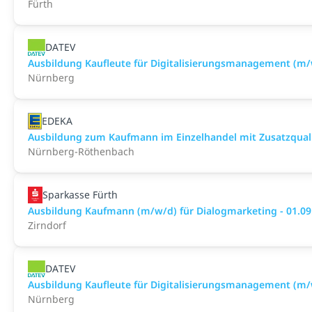
Fürth
DATEV
Ausbildung Kaufleute für Digitalisierungsmanagement (m/
Nürnberg
EDEKA
Ausbildung zum Kaufmann im Einzelhandel mit Zusatzqualif
Nürnberg-Röthenbach
Sparkasse Fürth
Ausbildung Kaufmann (m/w/d) für Dialogmarketing - 01.09
Zirndorf
DATEV
Ausbildung Kaufleute für Digitalisierungsmanagement (m/
Nürnberg