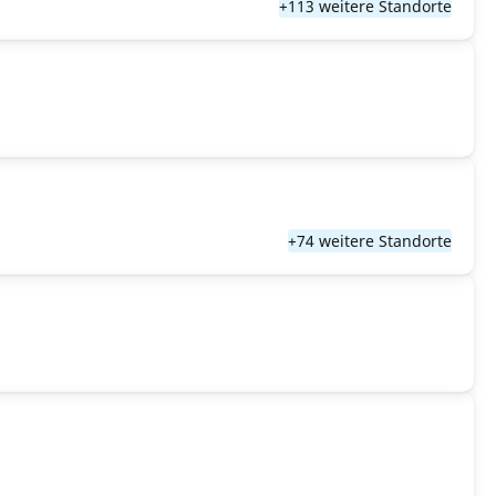
+113 weitere Standorte
+74 weitere Standorte