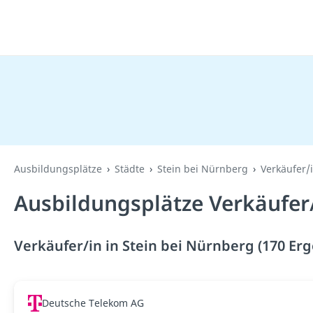
Ausbildungsplätze
Städte
Stein bei Nürnberg
Verkäufer/
Ausbildungsplätze Verkäufer/
Verkäufer/in in Stein bei Nürnberg (170 Er
Deutsche Telekom AG