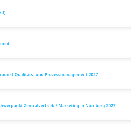
/d)
ement
punkt Qualitäts- und Prozessmanagement 2027
werpunkt Zentralvertrieb / Marketing in Nürnberg 2027