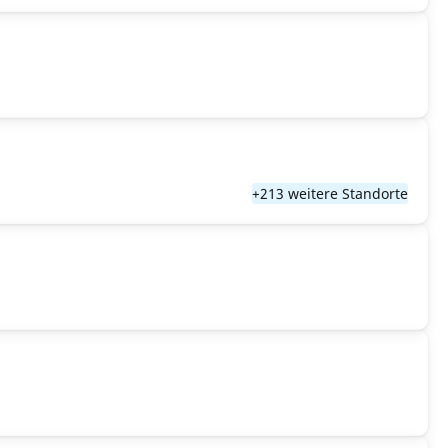
+213 weitere Standorte