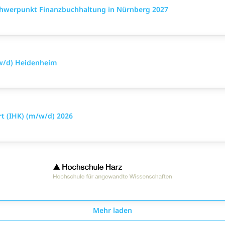
werpunkt Finanzbuchhaltung in Nürnberg 2027
/w/d) Heidenheim
t (IHK) (m/w/d) 2026
Mehr laden