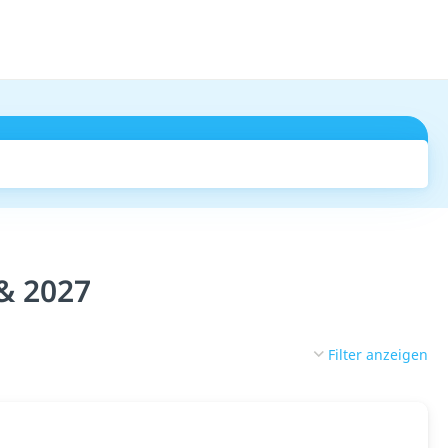
Suchen
 & 2027
Filter anzeigen