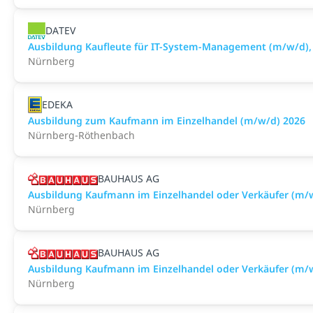
DATEV
Ausbildung Kaufleute für IT-System-Management (m/w/d),
Nürnberg
EDEKA
Ausbildung zum Kaufmann im Einzelhandel (m/w/d) 2026
Nürnberg-Röthenbach
BAUHAUS AG
Ausbildung Kaufmann im Einzelhandel oder Verkäufer (m
Nürnberg
BAUHAUS AG
Ausbildung Kaufmann im Einzelhandel oder Verkäufer (m/
Nürnberg