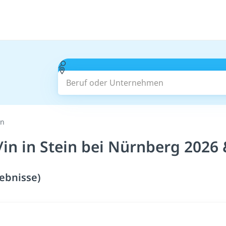
Beruf oder Unternehmen
in
in in Stein bei Nürnberg 2026
gebnisse)