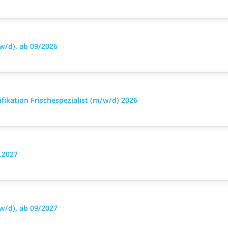
w/d), ab 09/2026
ikation Frischespezialist (m/w/d) 2026
.2027
w/d), ab 09/2027