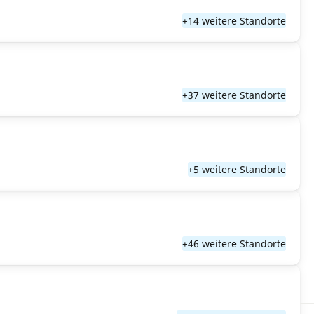
+14 weitere Standorte
+37 weitere Standorte
+5 weitere Standorte
+46 weitere Standorte