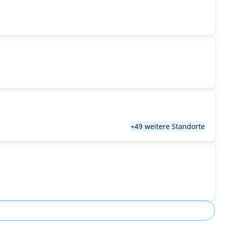
+49 weitere Standorte