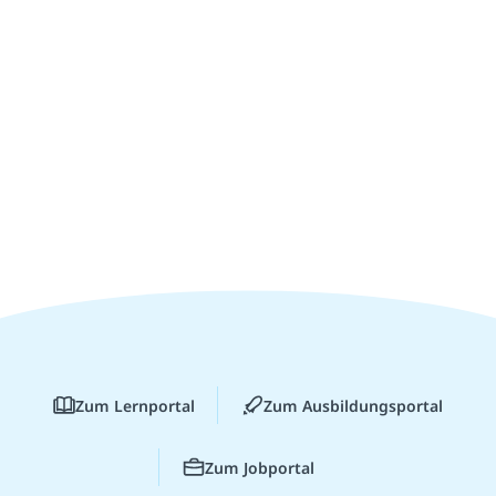
Zum Lernportal
Zum Ausbildungsportal
Zum Jobportal