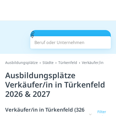
Beruf oder Unternehmen
Suchen
Ausbildungsplätze
Städte
Türkenfeld
Verkäufer/in
Ausbildungsplätze
Verkäufer/in in Türkenfeld
2026 & 2027
Verkäufer/in in Türkenfeld (326
Filter