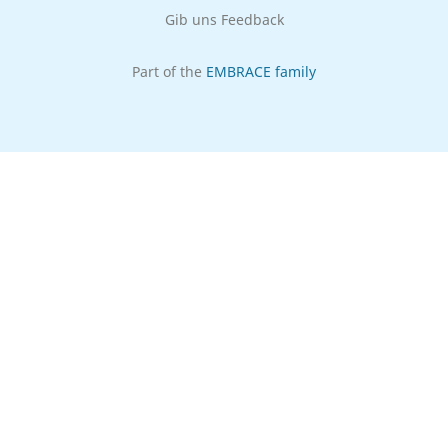
Gib uns Feedback
Part of the
EMBRACE family