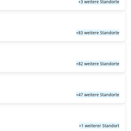
+3 weitere Standorte
+83 weitere Standorte
+82 weitere Standorte
+47 weitere Standorte
+1 weiterer Standort