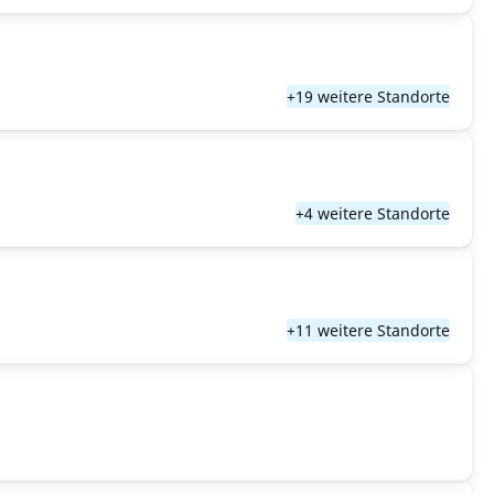
+19 weitere Standorte
+4 weitere Standorte
+11 weitere Standorte