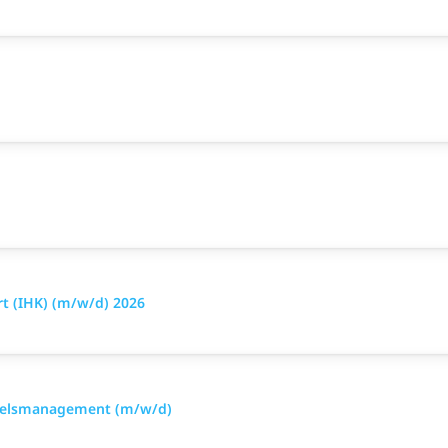
t (IHK) (m/w/d) 2026
delsmanagement (m/w/d)