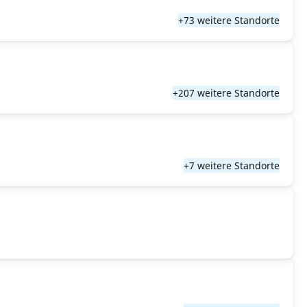
+73 weitere Standorte
+207 weitere Standorte
+7 weitere Standorte