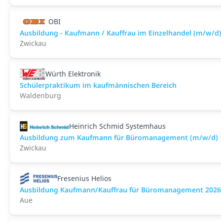
OBI
Ausbildung - Kaufmann / Kauffrau im Einzelhandel (m/w/d
Zwickau
Würth Elektronik
Schülerpraktikum im kaufmännischen Bereich
Waldenburg
Heinrich Schmid Systemhaus
Ausbildung zum Kaufmann für Büromanagement (m/w/d)
Zwickau
Fresenius Helios
Ausbildung Kaufmann/Kauffrau für Büromanagement 2026
Aue