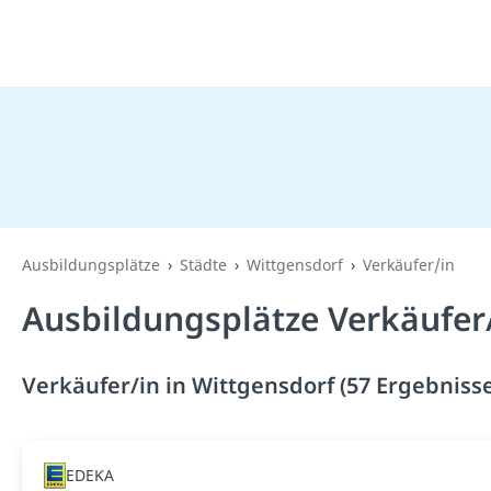
Ausbildungsplätze
Städte
Wittgensdorf
Verkäufer/in
Ausbildungsplätze Verkäufer/
Verkäufer/in in Wittgensdorf (57 Ergebniss
EDEKA