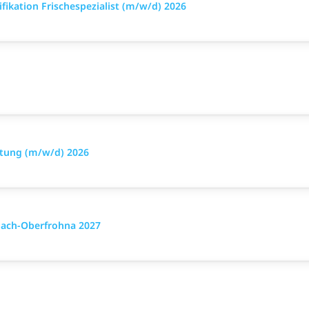
ikation Frischespezialist (m/w/d) 2026
stung (m/w/d) 2026
ach-Oberfrohna 2027