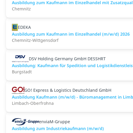
Ausbildung zum Kaufmann im Einzelhandel mit Zusatzqualif
Chemnitz
EDEKA
Ausbildung zum Kaufmann im Einzelhandel (m/w/d) 2026
Chemnitz-Wittgensdorf
DSV Holding Germany GmbH DESSHRT
Ausbildung: Kaufmann für Spedition und Logistikdienstlei
Burgstadt
GO! Express & Logistics Deutschland GmbH
Ausbildung Kaufmann (m/w/d) - Büromanagement in Limb
Limbach-Oberfrohna
enviaM-Gruppe
Ausbildung zum Industriekaufmann (m/w/d)