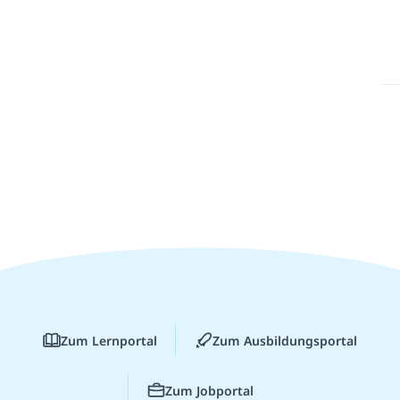
Zum Lernportal
Zum Ausbildungsportal
Zum Jobportal