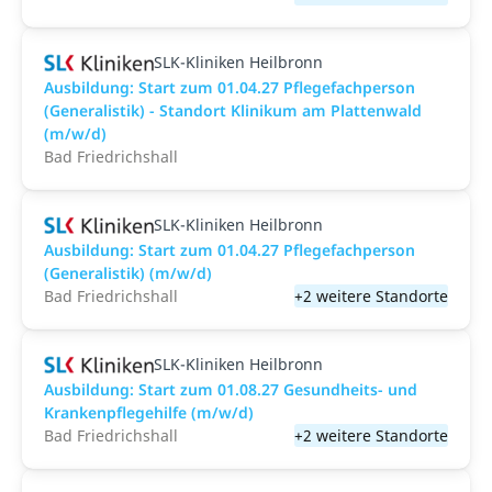
SLK-Kliniken Heilbronn
Ausbildung: Start zum 01.04.27 Pflegefachperson
(Generalistik) - Standort Klinikum am Plattenwald
(m/w/d)
Bad Friedrichshall
SLK-Kliniken Heilbronn
Ausbildung: Start zum 01.04.27 Pflegefachperson
(Generalistik) (m/w/d)
Bad Friedrichshall
+2 weitere Standorte
SLK-Kliniken Heilbronn
Ausbildung: Start zum 01.08.27 Gesundheits- und
Krankenpflegehilfe (m/w/d)
Bad Friedrichshall
+2 weitere Standorte