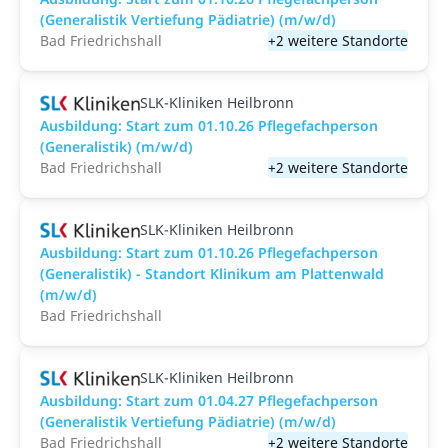
(Generalistik Vertiefung Pädiatrie) (m/w/d)
Bad Friedrichshall
+2 weitere Standorte
SLK-Kliniken Heilbronn
Ausbildung: Start zum 01.10.26 Pflegefachperson
(Generalistik) (m/w/d)
Bad Friedrichshall
+2 weitere Standorte
SLK-Kliniken Heilbronn
Ausbildung: Start zum 01.10.26 Pflegefachperson
(Generalistik) - Standort Klinikum am Plattenwald
(m/w/d)
Bad Friedrichshall
SLK-Kliniken Heilbronn
Ausbildung: Start zum 01.04.27 Pflegefachperson
(Generalistik Vertiefung Pädiatrie) (m/w/d)
Bad Friedrichshall
+2 weitere Standorte