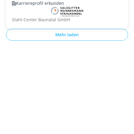
Karriereprofil erkunden
Stahl-Center Baunatal GmbH
Mehr laden