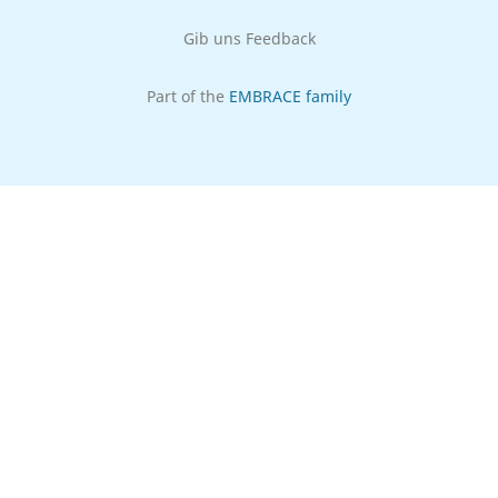
Gib uns Feedback
Part of the
EMBRACE family