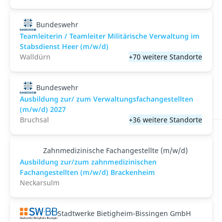
Bundeswehr
Teamleiterin / Teamleiter Militärische Verwaltung im
Stabsdienst Heer (m/w/d)
Walldürn
+70 weitere Standorte
Bundeswehr
Ausbildung zur/ zum Verwaltungsfachangestellten
(m/w/d) 2027
Bruchsal
+36 weitere Standorte
Zahnmedizinische Fachangestellte (m/w/d)
Ausbildung zur/zum zahnmedizinischen
Fachangestellten (m/w/d) Brackenheim
Neckarsulm
Stadtwerke Bietigheim-Bissingen GmbH