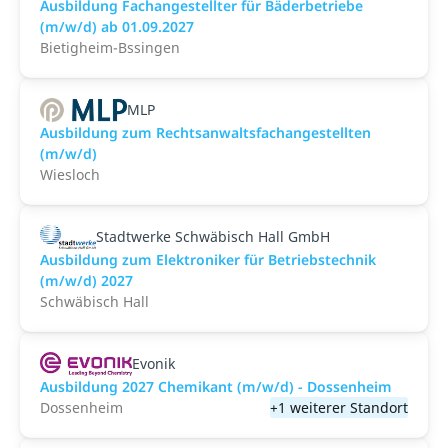
Ausbildung Fachangestellter für Bäderbetriebe
(m/w/d) ab 01.09.2027
Bietigheim-Bssingen
MLP
Ausbildung zum Rechtsanwaltsfachangestellten
(m/w/d)
Wiesloch
Stadtwerke Schwäbisch Hall GmbH
Ausbildung zum Elektroniker für Betriebstechnik
(m/w/d) 2027
Schwäbisch Hall
Evonik
Ausbildung 2027 Chemikant (m/w/d) - Dossenheim
Dossenheim
+1 weiterer Standort