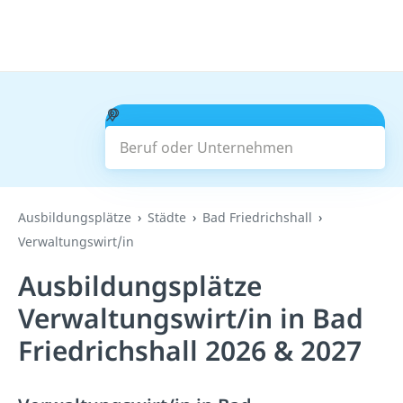
Beruf oder Unternehmen
Suchen
Ausbildungsplätze
Städte
Bad Friedrichshall
Verwaltungswirt/in
Ausbildungsplätze
Verwaltungswirt/in in Bad
Friedrichshall 2026 & 2027