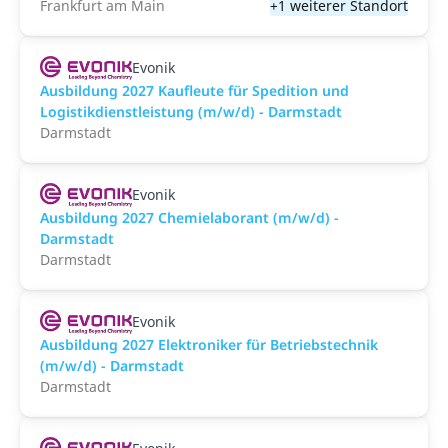
Frankfurt am Main
+1 weiterer Standort
Evonik
Ausbildung 2027 Kaufleute für Spedition und
Logistikdienstleistung (m/w/d) - Darmstadt
Darmstadt
Evonik
Ausbildung 2027 Chemielaborant (m/w/d) -
Darmstadt
Darmstadt
Evonik
Ausbildung 2027 Elektroniker für Betriebstechnik
(m/w/d) - Darmstadt
Darmstadt