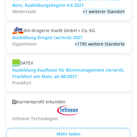
Benz, Ausbildungsbeginn 4.8.2027
Weiterstadt
+1 weiterer Standort
dm-drogerie markt GmbH + Co. KG
Ausbildung Drogist (w/m/d) 2027
Oppenheim
+1795 weitere Standorte
DATEV
Ausbildung Kaufleute für Büromanagement (m/w/d),
Frankfurt am Main, ab 08/2027
Frankfurt
Karriereprofil erkunden
Infineon Technologies
Mehr laden