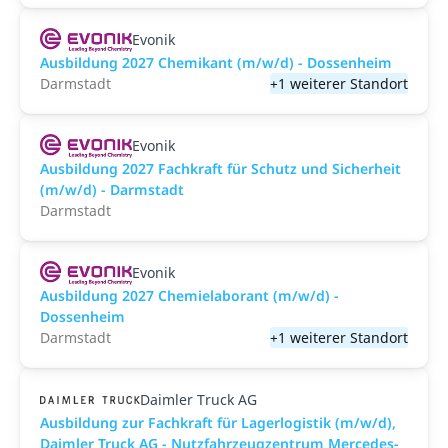
Evonik
Ausbildung 2027 Chemikant (m/w/d) - Dossenheim
Darmstadt
+1 weiterer Standort
Evonik
Ausbildung 2027 Fachkraft für Schutz und Sicherheit
(m/w/d) - Darmstadt
Darmstadt
Evonik
Ausbildung 2027 Chemielaborant (m/w/d) -
Dossenheim
Darmstadt
+1 weiterer Standort
Daimler Truck AG
Ausbildung zur Fachkraft für Lagerlogistik (m/w/d),
Daimler Truck AG - Nutzfahrzeugzentrum Mercedes-