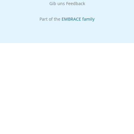
Gib uns Feedback
Part of the
EMBRACE family