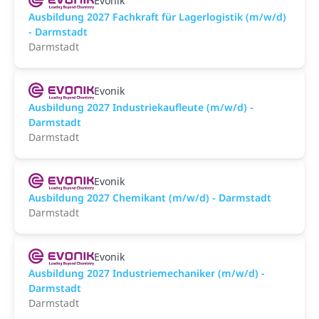
Evonik
Ausbildung 2027 Fachkraft für Lagerlogistik (m/w/d)
- Darmstadt
Darmstadt
Evonik
Ausbildung 2027 Industriekaufleute (m/w/d) -
Darmstadt
Darmstadt
Evonik
Ausbildung 2027 Chemikant (m/w/d) - Darmstadt
Darmstadt
Evonik
Ausbildung 2027 Industriemechaniker (m/w/d) -
Darmstadt
Darmstadt