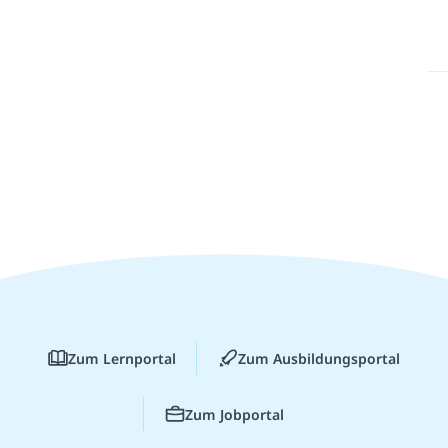
Zum Lernportal
Zum Ausbildungsportal
Zum Jobportal