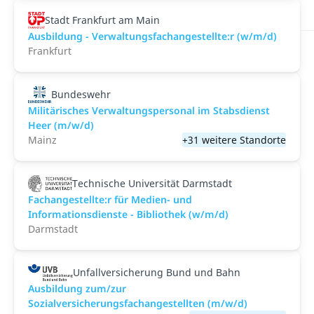
Stadt Frankfurt am Main
Ausbildung - Verwaltungsfachangestellte:r (w/m/d)
Frankfurt
Bundeswehr
Militärisches Verwaltungspersonal im Stabsdienst
Heer (m/w/d)
Mainz
+31 weitere Standorte
Technische Universität Darmstadt
Fachangestellte:r für Medien- und
Informationsdienste - Bibliothek (w/m/d)
Darmstadt
Unfallversicherung Bund und Bahn
Ausbildung zum/zur
Sozialversicherungsfachangestellten (m/w/d)