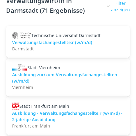
Verwaltungswirt/in in
Filter
Darmstadt (71 Ergebnisse)
anzeigen
Technische Universität Darmstadt
Verwaltungsfachangestellte:r (w/m/d)
Darmstadt
Stadt Viernheim
Ausbildung zur/zum Verwaltungsfachangestellten
(w/m/d)
Viernheim
Stadt Frankfurt am Main
Ausbildung - Verwaltungsfachangestellte:r (w/m/d) -
2-jährige Ausbildung
Frankfurt am Main