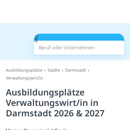
Beruf oder Unternehmen
Suchen
Ausbildungsplätze
Städte
Darmstadt
Verwaltungswirt/in
Ausbildungsplätze
Verwaltungswirt/in in
Darmstadt 2026 & 2027