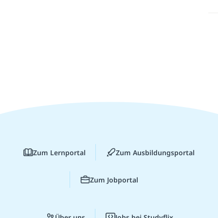
Zum Lernportal
Zum Ausbildungsportal
Zum Jobportal
Über uns
Jobs bei Studyflix