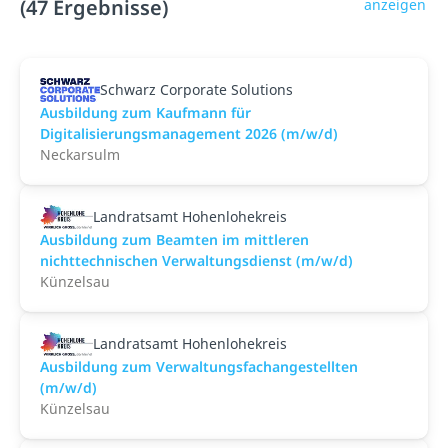
(47 Ergebnisse)
anzeigen
Schwarz Corporate Solutions
Ausbildung zum Kaufmann für
Digitalisierungsmanagement 2026 (m/w/d)
Neckarsulm
Landratsamt Hohenlohekreis
Ausbildung zum Beamten im mittleren
nichttechnischen Verwaltungsdienst (m/w/d)
Künzelsau
Landratsamt Hohenlohekreis
Ausbildung zum Verwaltungsfachangestellten
(m/w/d)
Künzelsau