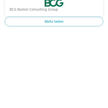
BCG Boston Consulting Group
Mehr laden