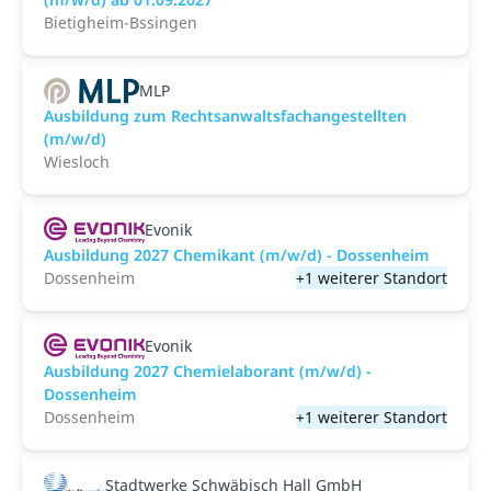
Bietigheim-Bssingen
MLP
Ausbildung zum Rechtsanwaltsfachangestellten
(m/w/d)
Wiesloch
Evonik
Ausbildung 2027 Chemikant (m/w/d) - Dossenheim
Dossenheim
+1 weiterer Standort
Evonik
Ausbildung 2027 Chemielaborant (m/w/d) -
Dossenheim
Dossenheim
+1 weiterer Standort
Stadtwerke Schwäbisch Hall GmbH