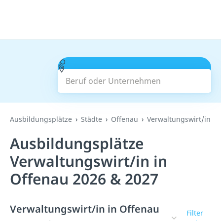
Beruf oder Unternehmen
Suchen
Ausbildungsplätze
Städte
Offenau
Verwaltungswirt/in
Ausbildungsplätze
Verwaltungswirt/in in
Offenau 2026 & 2027
Verwaltungswirt/in in Offenau
Filter