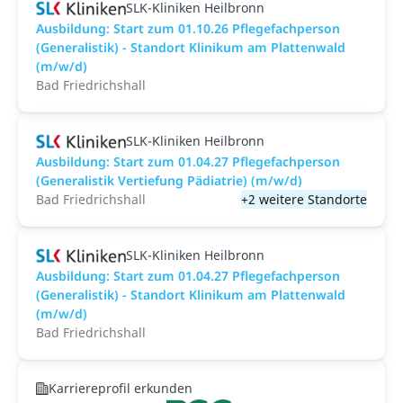
SLK-Kliniken Heilbronn
Ausbildung: Start zum 01.10.26 Pflegefachperson
(Generalistik) - Standort Klinikum am Plattenwald
(m/w/d)
Bad Friedrichshall
SLK-Kliniken Heilbronn
Ausbildung: Start zum 01.04.27 Pflegefachperson
(Generalistik Vertiefung Pädiatrie) (m/w/d)
Bad Friedrichshall
+2 weitere Standorte
SLK-Kliniken Heilbronn
Ausbildung: Start zum 01.04.27 Pflegefachperson
(Generalistik) - Standort Klinikum am Plattenwald
(m/w/d)
Bad Friedrichshall
Karriereprofil erkunden