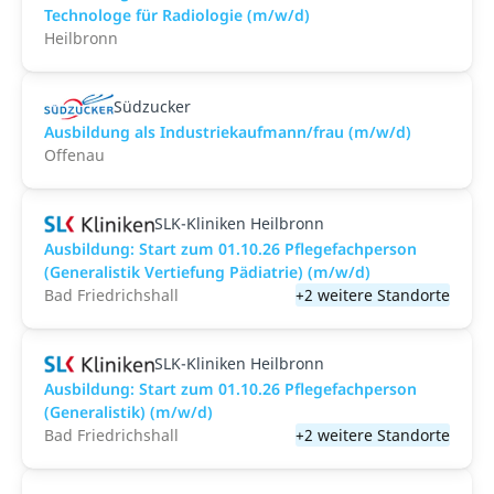
Technologe für Radiologie (m/w/d)
Heilbronn
Südzucker
Ausbildung als Industriekaufmann/frau (m/w/d)
Offenau
SLK-Kliniken Heilbronn
Ausbildung: Start zum 01.10.26 Pflegefachperson
(Generalistik Vertiefung Pädiatrie) (m/w/d)
Bad Friedrichshall
+2 weitere Standorte
SLK-Kliniken Heilbronn
Ausbildung: Start zum 01.10.26 Pflegefachperson
(Generalistik) (m/w/d)
Bad Friedrichshall
+2 weitere Standorte