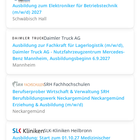
Ausbildung zum Elektroniker für Betriebstechnik
(m/w/d) 2027
Schwäbisch Hall
Daimler Truck AG
Ausbildung zur Fachkraft für Lagerlogistik (m/w/d),
Daimler Truck AG - Nutzfahrzeugzentrum Mercedes-
Benz Mannheim, Ausbildungsbeginn 6.9.2027
Mannheim
SRH Fachhochschulen
Berufserprober Wirtschaft & Verwaltung SRH
Berufsbildungswerk Neckargemünd Neckargemünd
Erziehung & Ausbildung (m/w/d)
Neckargemünd
SLK-Kliniken Heilbronn
Ausbildung: Start zum 01.10.27 Medizinischer