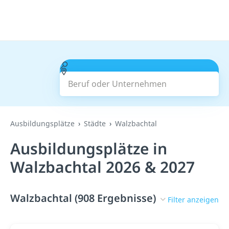
Beruf oder Unternehmen
Suchen
Ausbildungsplätze
Städte
Walzbachtal
Ausbildungsplätze in
Walzbachtal 2026 & 2027
Walzbachtal (908 Ergebnisse)
Filter anzeigen