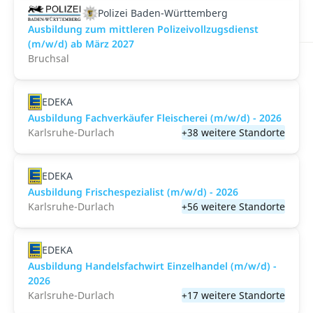
Polizei Baden-Württemberg
Ausbildung zum mittleren Polizeivollzugsdienst
(m/w/d) ab März 2027
Bruchsal
EDEKA
Ausbildung Fachverkäufer Fleischerei (m/w/d) - 2026
Karlsruhe-Durlach
+38 weitere Standorte
EDEKA
Ausbildung Frischespezialist (m/w/d) - 2026
Karlsruhe-Durlach
+56 weitere Standorte
EDEKA
Ausbildung Handelsfachwirt Einzelhandel (m/w/d) -
2026
Karlsruhe-Durlach
+17 weitere Standorte