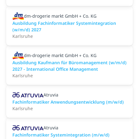
dm-drogerie markt GmbH + Co. KG
Ausbildung Fachinformatiker Systemintegration
(w/m/d) 2027
Karlsruhe
dm-drogerie markt GmbH + Co. KG
Ausbildung Kaufmann für Büromanagement (w/m/d)
2027 - International Office Management
Karlsruhe
Atruvia
Fachinformatiker Anwendungsentwicklung (m/w/d)
Karlsruhe
Atruvia
Fachinformatiker Systemintegration (m/w/d)