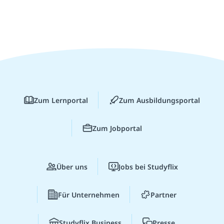
Zum Lernportal
Zum Ausbildungsportal
Zum Jobportal
Über uns
Jobs bei Studyflix
Für Unternehmen
Partner
Studyflix Business
Presse