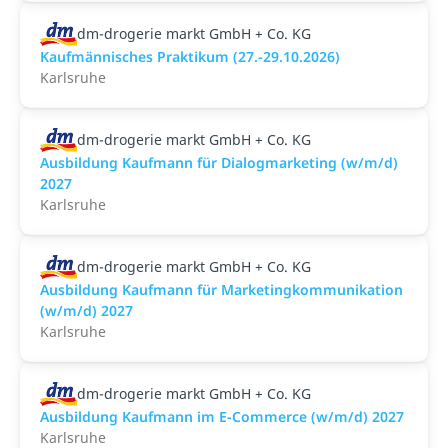
dm-drogerie markt GmbH + Co. KG
Kaufmännisches Praktikum (27.-29.10.2026)
Karlsruhe
dm-drogerie markt GmbH + Co. KG
Ausbildung Kaufmann für Dialogmarketing (w/m/d)
2027
Karlsruhe
dm-drogerie markt GmbH + Co. KG
Ausbildung Kaufmann für Marketingkommunikation
(w/m/d) 2027
Karlsruhe
dm-drogerie markt GmbH + Co. KG
Ausbildung Kaufmann im E-Commerce (w/m/d) 2027
Karlsruhe