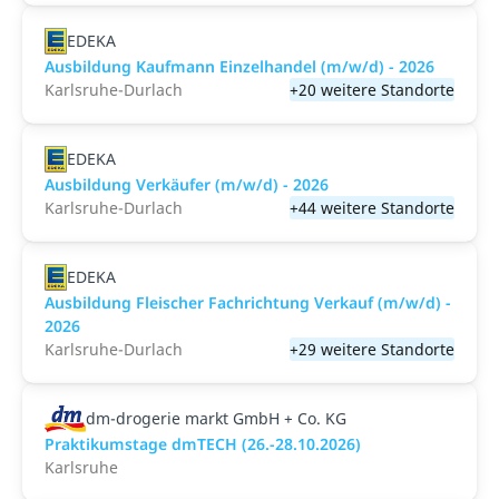
EDEKA
Ausbildung Kaufmann Einzelhandel (m/w/d) - 2026
Karlsruhe-Durlach
+20 weitere Standorte
EDEKA
Ausbildung Verkäufer (m/w/d) - 2026
Karlsruhe-Durlach
+44 weitere Standorte
EDEKA
Ausbildung Fleischer Fachrichtung Verkauf (m/w/d) -
2026
Karlsruhe-Durlach
+29 weitere Standorte
dm-drogerie markt GmbH + Co. KG
Praktikumstage dmTECH (26.-28.10.2026)
Karlsruhe