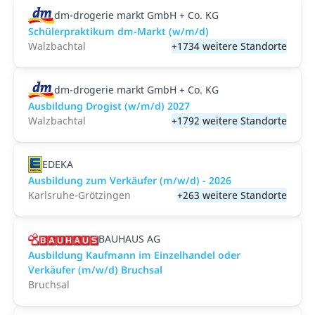
dm-drogerie markt GmbH + Co. KG
Schülerpraktikum dm-Markt (w/m/d)
Walzbachtal
+1734 weitere Standorte
dm-drogerie markt GmbH + Co. KG
Ausbildung Drogist (w/m/d) 2027
Walzbachtal
+1792 weitere Standorte
EDEKA
Ausbildung zum Verkäufer (m/w/d) - 2026
Karlsruhe-Grötzingen
+263 weitere Standorte
BAUHAUS AG
Ausbildung Kaufmann im Einzelhandel oder
Verkäufer (m/w/d) Bruchsal
Bruchsal