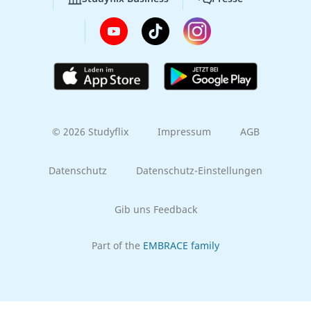
© 2026 Studyflix
Impressum
AGB
Datenschutz
Datenschutz-Einstellungen
Gib uns Feedback
Part of the
EMBRACE family