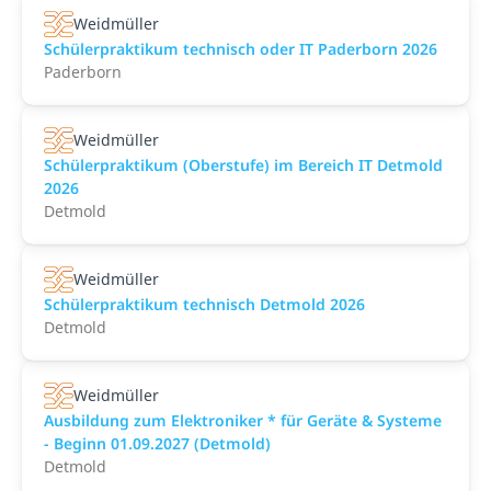
Weidmüller
Schülerpraktikum technisch oder IT Paderborn 2026
Paderborn
Weidmüller
Schülerpraktikum (Oberstufe) im Bereich IT Detmold
2026
Detmold
Weidmüller
Schülerpraktikum technisch Detmold 2026
Detmold
Weidmüller
Ausbildung zum Elektroniker * für Geräte & Systeme
- Beginn 01.09.2027 (Detmold)
Detmold