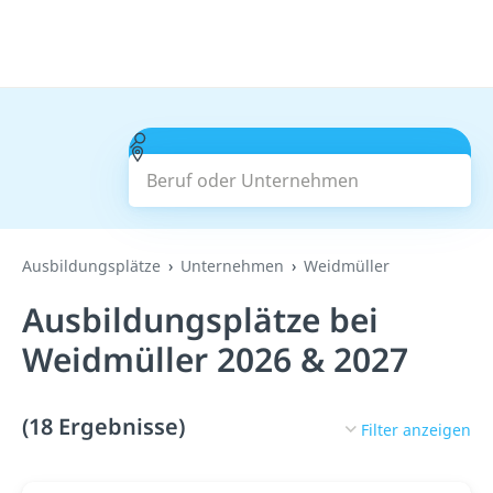
Beruf oder Unternehmen
Suchen
Ausbildungsplätze
Unternehmen
Weidmüller
Ausbildungsplätze bei
Weidmüller 2026 & 2027
(18 Ergebnisse)
Filter anzeigen