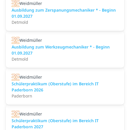
Weidmüller
Ausbildung zum Zerspanungsmechaniker * - Beginn
01.09.2027
Detmold
Weidmüller
Ausbildung zum Werkzeugmechaniker * - Beginn
01.09.2027
Detmold
Weidmüller
Schülerpraktikum (Oberstufe) im Bereich IT
Paderborn 2026
Paderborn
Weidmüller
Schülerpraktikum (Oberstufe) im Bereich IT
Paderborn 2027