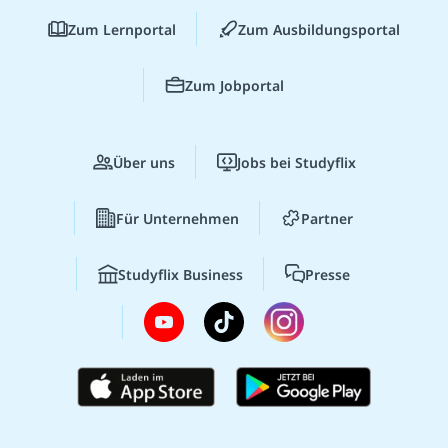
Zum Lernportal
Zum Ausbildungsportal
Zum Jobportal
Über uns
Jobs bei Studyflix
Für Unternehmen
Partner
Studyflix Business
Presse