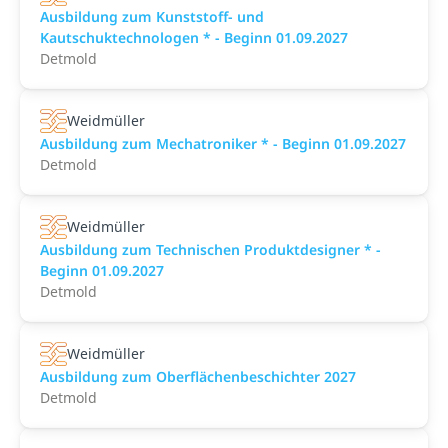
Ausbildung zum Kunststoff- und
Kautschuktechnologen * - Beginn 01.09.2027
Detmold
Weidmüller
Ausbildung zum Mechatroniker * - Beginn 01.09.2027
Detmold
Weidmüller
Ausbildung zum Technischen Produktdesigner * -
Beginn 01.09.2027
Detmold
Weidmüller
Ausbildung zum Oberflächenbeschichter 2027
Detmold