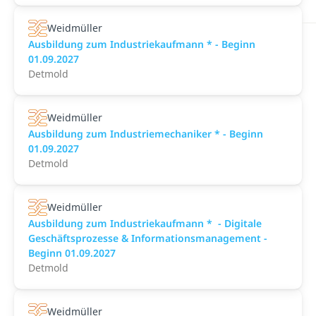
Weidmüller
Ausbildung zum Industriekaufmann * - Beginn
01.09.2027
Detmold
Weidmüller
Ausbildung zum Industriemechaniker * - Beginn
01.09.2027
Detmold
Weidmüller
Ausbildung zum Industriekaufmann * ​ - Digitale
Geschäftsprozesse & Informationsmanagement -
Beginn 01.09.2027
Detmold
Weidmüller