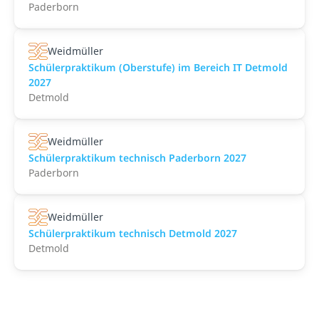
Paderborn
Weidmüller
Schülerpraktikum (Oberstufe) im Bereich IT Detmold
2027
Detmold
Weidmüller
Schülerpraktikum technisch Paderborn 2027
Paderborn
Weidmüller
Schülerpraktikum technisch Detmold 2027
Detmold