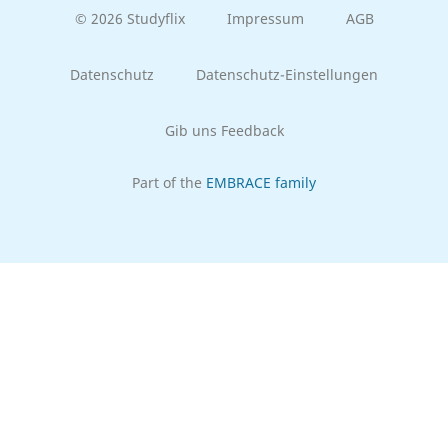
© 2026 Studyflix
Impressum
AGB
Datenschutz
Datenschutz-Einstellungen
Gib uns Feedback
Part of the
EMBRACE family