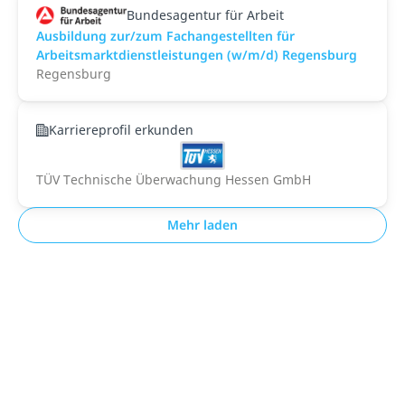
Bundesagentur für Arbeit
Ausbildung zur/zum Fachangestellten für
Arbeitsmarktdienstleistungen (w/m/d) Regensburg
Regensburg
Karriereprofil erkunden
TÜV Technische Überwachung Hessen GmbH
Mehr laden