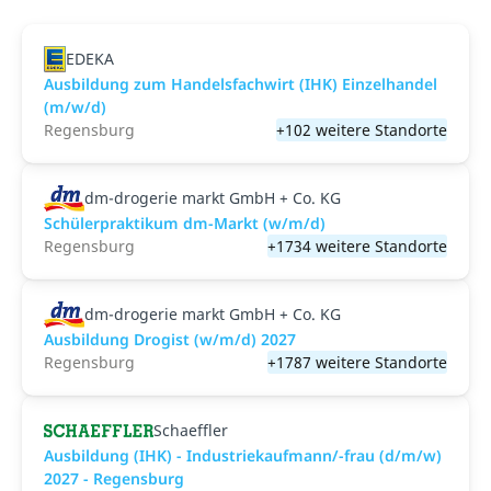
EDEKA
Ausbildung zum Handelsfachwirt (IHK) Einzelhandel
(m/w/d)
Regensburg
+102 weitere Standorte
dm-drogerie markt GmbH + Co. KG
Schülerpraktikum dm-Markt (w/m/d)
Regensburg
+1734 weitere Standorte
dm-drogerie markt GmbH + Co. KG
Ausbildung Drogist (w/m/d) 2027
Regensburg
+1787 weitere Standorte
Schaeffler
Ausbildung (IHK) - Industriekaufmann/-frau (d/m/w)
2027 - Regensburg