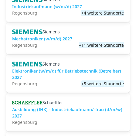
Industriekaufmann (w/m/d) 2027
Regensburg
+4 weitere Standorte
Siemens
Mechatroniker (w/m/d) 2027
Regensburg
+11 weitere Standorte
Siemens
Elektroniker (w/m/d) für Betriebstechnik (Betreiber)
2027
Regensburg
+5 weitere Standorte
Schaeffler
Ausbildung (IHK) - Industriekaufmann/-frau (d/m/w)
2027
Regensburg