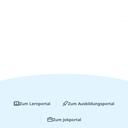
Zum Lernportal
Zum Ausbildungsportal
Zum Jobportal