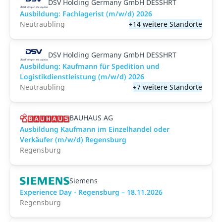
DSV Holding Germany GmbH DESSHRT
Ausbildung: Fachlagerist (m/w/d) 2026
Neutraubling
+14 weitere Standorte
DSV Holding Germany GmbH DESSHRT
Ausbildung: Kaufmann für Spedition und
Logistikdienstleistung (m/w/d) 2026
Neutraubling
+7 weitere Standorte
BAUHAUS AG
Ausbildung Kaufmann im Einzelhandel oder
Verkäufer (m/w/d) Regensburg
Regensburg
Siemens
Experience Day - Regensburg – 18.11.2026
Regensburg