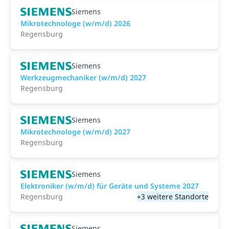
Siemens
Mikrotechnologe (w/m/d) 2026
Regensburg
Siemens
Werkzeugmechaniker (w/m/d) 2027
Regensburg
Siemens
Mikrotechnologe (w/m/d) 2027
Regensburg
Siemens
Elektroniker (w/m/d) für Geräte und Systeme 2027
Regensburg
+3 weitere Standorte
Siemens