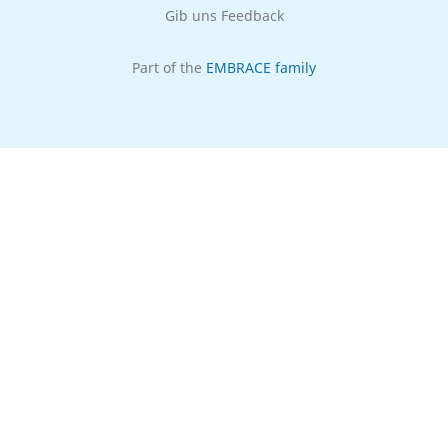
Gib uns Feedback
Part of the
EMBRACE family