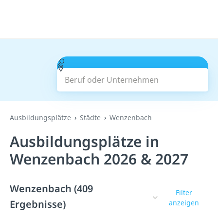
Beruf oder Unternehmen
Suchen
Ausbildungsplätze
Städte
Wenzenbach
Ausbildungsplätze in
Wenzenbach 2026 & 2027
Wenzenbach (409
Filter
Ergebnisse)
anzeigen