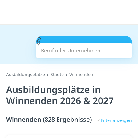
Beruf oder Unternehmen
Suchen
Ausbildungsplätze
Städte
Winnenden
Ausbildungsplätze in
Winnenden 2026 & 2027
Winnenden (828 Ergebnisse)
Filter anzeigen