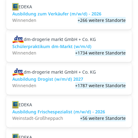
EDEKA
Ausbildung zum Verkäufer (m/w/d) - 2026
Winnenden
+266 weitere Standorte
dm-drogerie markt GmbH + Co. KG
Schülerpraktikum dm-Markt (w/m/d)
Winnenden
+1734 weitere Standorte
dm-drogerie markt GmbH + Co. KG
Ausbildung Drogist (w/m/d) 2027
Winnenden
+1787 weitere Standorte
EDEKA
Ausbildung Frischespezialist (m/w/d) - 2026
Weinstadt-Großheppach
+56 weitere Standorte
EDEKA