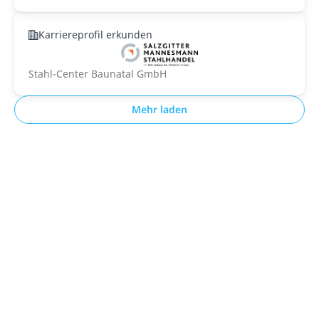
Karriereprofil erkunden
Stahl-Center Baunatal GmbH
Mehr laden