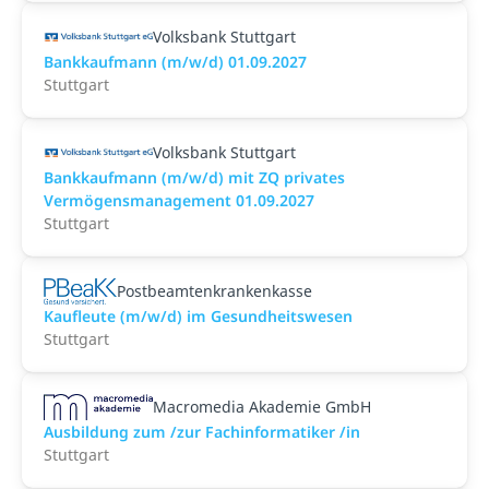
Volksbank Stuttgart
Bankkaufmann (m/w/d) 01.09.2027
Stuttgart
Volksbank Stuttgart
Bankkaufmann (m/w/d) mit ZQ privates
Vermögensmanagement 01.09.2027
Stuttgart
Postbeamtenkrankenkasse
Kaufleute (m/w/d) im Gesundheitswesen
Stuttgart
Macromedia Akademie GmbH
Ausbildung zum /zur Fachinformatiker /in
Stuttgart