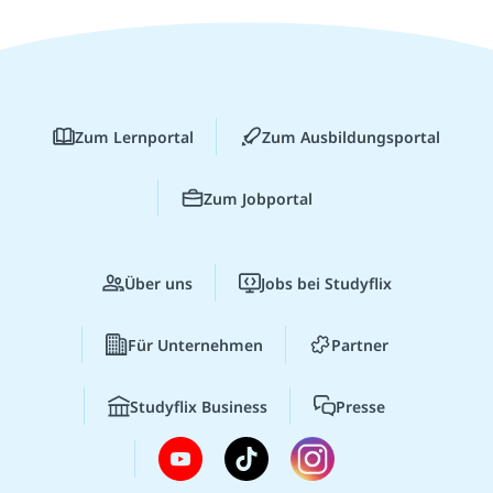
Zum Lernportal
Zum Ausbildungsportal
Zum Jobportal
Über uns
Jobs bei Studyflix
Für Unternehmen
Partner
Studyflix Business
Presse