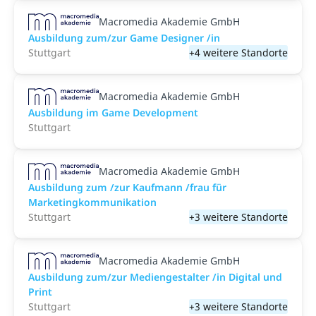
Macromedia Akademie GmbH
Ausbildung zum/zur Game Designer /in
Stuttgart
+4 weitere Standorte
Macromedia Akademie GmbH
Ausbildung im Game Development
Stuttgart
Macromedia Akademie GmbH
Ausbildung zum /zur Kaufmann /frau für
Marketingkommunikation
Stuttgart
+3 weitere Standorte
Macromedia Akademie GmbH
Ausbildung zum/zur Mediengestalter /in Digital und
Print
Stuttgart
+3 weitere Standorte