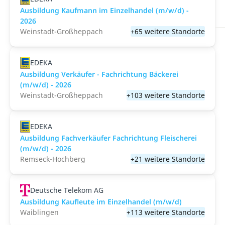
Ausbildung Kaufmann im Einzelhandel (m/w/d) -
2026
Weinstadt-Großheppach
+65 weitere Standorte
EDEKA
Ausbildung Verkäufer - Fachrichtung Bäckerei
(m/w/d) - 2026
Weinstadt-Großheppach
+103 weitere Standorte
EDEKA
Ausbildung Fachverkäufer Fachrichtung Fleischerei
(m/w/d) - 2026
Remseck-Hochberg
+21 weitere Standorte
Deutsche Telekom AG
Ausbildung Kaufleute im Einzelhandel (m/w/d)
Waiblingen
+113 weitere Standorte