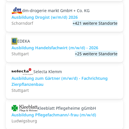
dm-drogerie markt GmbH + Co. KG
Ausbildung Drogist (w/m/d) 2026
Schorndorf
+421 weitere Standorte
EDEKA
Ausbildung Handelsfachwirt (m/w/d) - 2026
Stuttgart
+25 weitere Standorte
Selecta Klemm
Ausbildung zum Gärtner (m/w/d) - Fachrichtung
Zierpflanzenbau
Stuttgart
Kleeblatt Pflegeheime gGmbH
Ausbildung Pflegefachmann/-frau (m/w/d)
Ludwigsburg