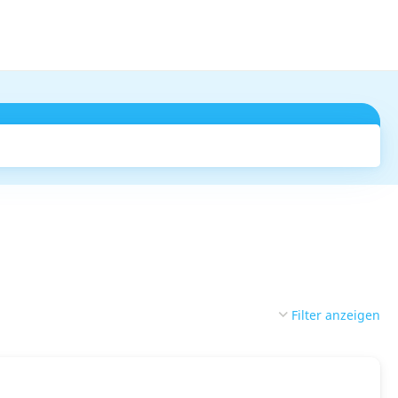
Suchen
Filter anzeigen