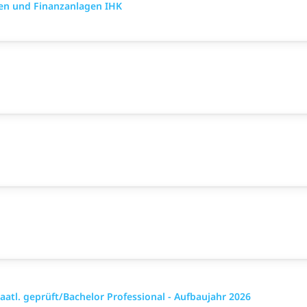
en und Finanzanlagen IHK
aatl. geprüft/Bachelor Professional - Aufbaujahr 2026