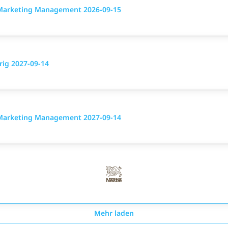
g Marketing Management 2026-09-15
rig 2027-09-14
g Marketing Management 2027-09-14
Mehr laden