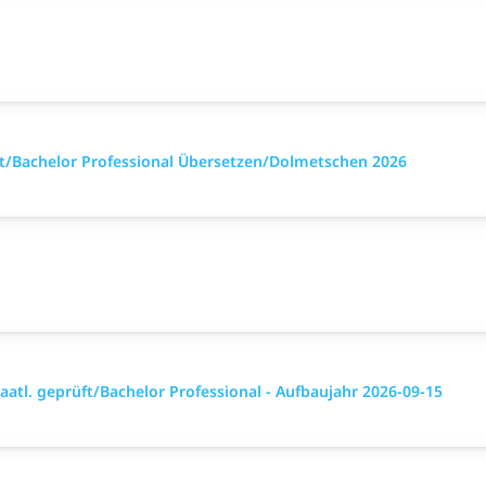
üft/Bachelor Professional Übersetzen/Dolmetschen 2026
atl. geprüft/Bachelor Professional - Aufbaujahr 2026-09-15