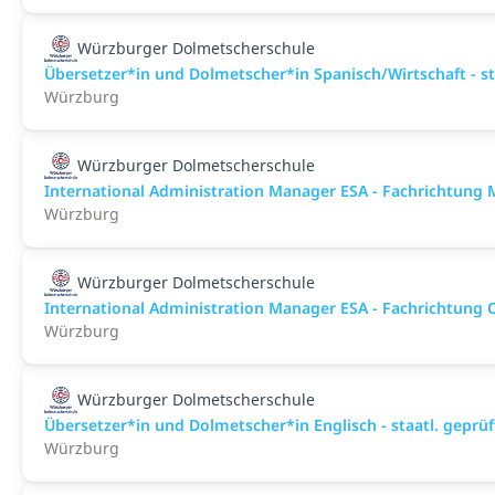
Würzburger Dolmetscherschule
Übersetzer*in und Dolmetscher*in Spanisch/Wirtschaft - st
Würzburg
Würzburger Dolmetscherschule
International Administration Manager ESA - Fachrichtun
Würzburg
Würzburger Dolmetscherschule
International Administration Manager ESA - Fachrichtung 
Würzburg
Würzburger Dolmetscherschule
Übersetzer*in und Dolmetscher*in Englisch - staatl. gepr
Würzburg