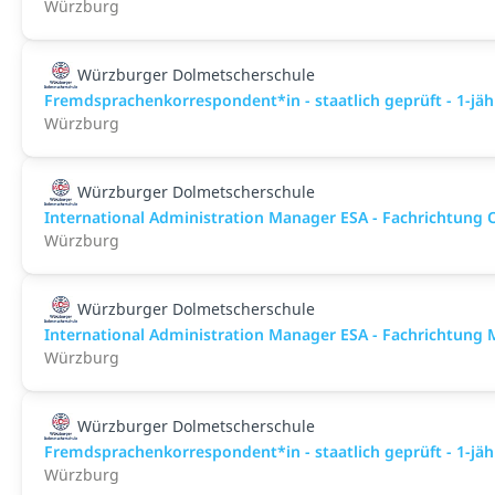
Würzburg
Würzburger Dolmetscherschule
Fremdsprachenkorrespondent*in - staatlich geprüft - 1-jäh
Würzburg
Würzburger Dolmetscherschule
International Administration Manager ESA - Fachrichtung 
Würzburg
Würzburger Dolmetscherschule
International Administration Manager ESA - Fachrichtun
Würzburg
Würzburger Dolmetscherschule
Fremdsprachenkorrespondent*in - staatlich geprüft - 1-jäh
Würzburg