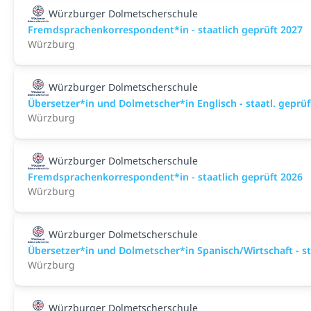
Würzburger Dolmetscherschule
Fremdsprachenkorrespondent*in - staatlich geprüft 2027
Würzburg
Würzburger Dolmetscherschule
Übersetzer*in und Dolmetscher*in Englisch - staatl. gepr
Würzburg
Würzburger Dolmetscherschule
Fremdsprachenkorrespondent*in - staatlich geprüft 2026
Würzburg
Würzburger Dolmetscherschule
Übersetzer*in und Dolmetscher*in Spanisch/Wirtschaft - sta
Würzburg
Würzburger Dolmetscherschule