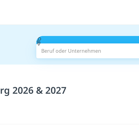
Beruf oder Unternehmen
rg 2026 & 2027