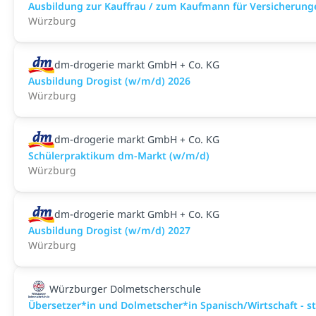
Ausbildung zur Kauffrau / zum Kaufmann für Versicherung
Würzburg
dm-drogerie markt GmbH + Co. KG
Ausbildung Drogist (w/m/d) 2026
Würzburg
dm-drogerie markt GmbH + Co. KG
Schülerpraktikum dm-Markt (w/m/d)
Würzburg
dm-drogerie markt GmbH + Co. KG
Ausbildung Drogist (w/m/d) 2027
Würzburg
Würzburger Dolmetscherschule
Übersetzer*in und Dolmetscher*in Spanisch/Wirtschaft - st