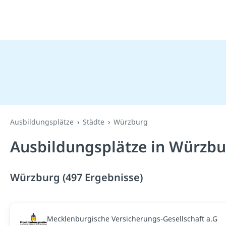
Ausbildungsplätze
Städte
Würzburg
Ausbildungsplätze in Würzbu
Würzburg (497 Ergebnisse)
Mecklenburgische Versicherungs-Gesellschaft a.G