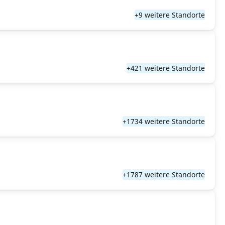
+9 weitere Standorte
+421 weitere Standorte
+1734 weitere Standorte
+1787 weitere Standorte