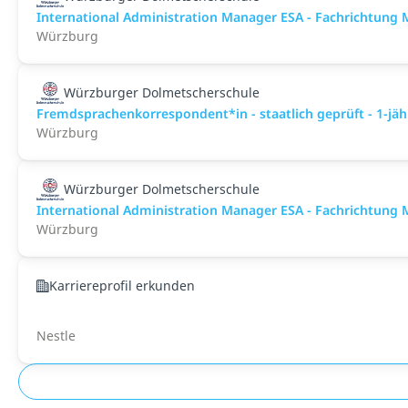
International Administration Manager ESA - Fachrichtun
Würzburg
Würzburger Dolmetscherschule
Fremdsprachenkorrespondent*in - staatlich geprüft - 1-jäh
Würzburg
Würzburger Dolmetscherschule
International Administration Manager ESA - Fachrichtun
Würzburg
Karriereprofil erkunden
Nestle