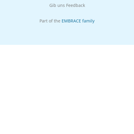
Gib uns Feedback
Part of the
EMBRACE family