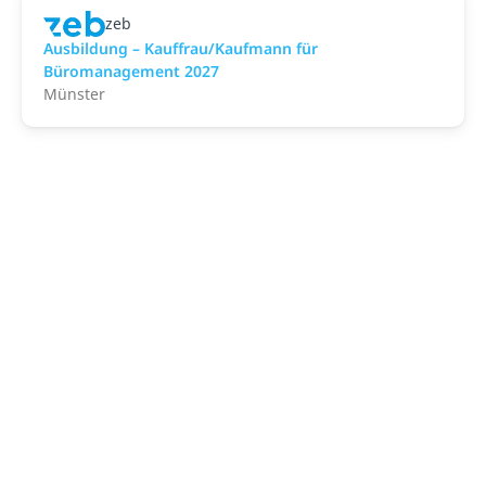
zeb
Ausbildung – Kauffrau/Kaufmann für
Büromanagement 2027
Münster