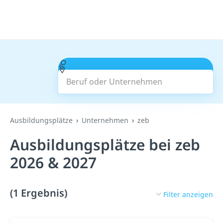
Beruf oder Unternehmen
Suchen
Ausbildungsplätze
Unternehmen
zeb
Ausbildungsplätze bei zeb
2026 & 2027
(1 Ergebnis)
Filter anzeigen