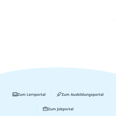
Zum Lernportal
Zum Ausbildungsportal
Zum Jobportal