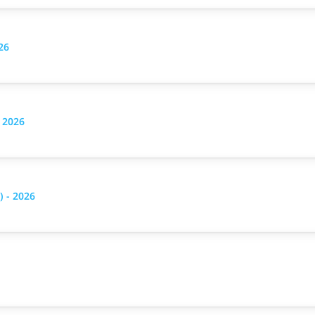
26
 2026
 - 2026