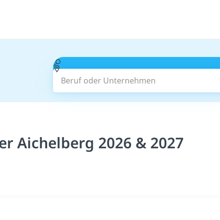
Beruf oder Unternehmen
ter Aichelberg 2026 & 2027