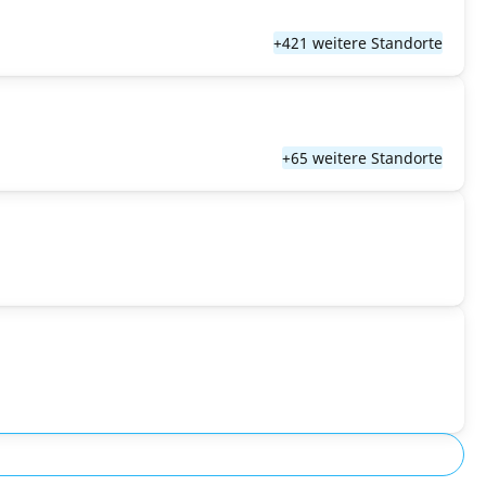
+421 weitere Standorte
+65 weitere Standorte