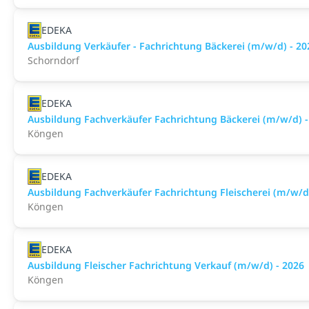
EDEKA
Ausbildung Verkäufer - Fachrichtung Bäckerei (m/w/d) - 20
Schorndorf
EDEKA
Ausbildung Fachverkäufer Fachrichtung Bäckerei (m/w/d) -
Köngen
EDEKA
Ausbildung Fachverkäufer Fachrichtung Fleischerei (m/w/d)
Köngen
EDEKA
Ausbildung Fleischer Fachrichtung Verkauf (m/w/d) - 2026
Köngen