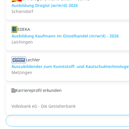
Ausbildung Drogist (w/m/d) 2026
Schorndorf
EDEKA
Ausbildung Kaufmann im Einzelhandel (m/w/d) - 2026
Laichingen
Lechler
Auszubildender zum Kunststoff- und Kautschuktechnologe
Metzingen
Karriereprofil erkunden
Volksbank eG - Die Gestalterbank