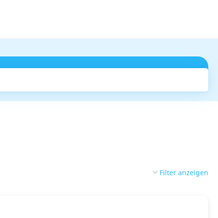
Suchen
Filter anzeigen