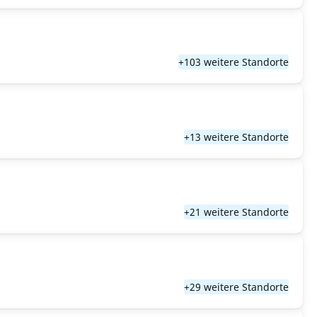
+103 weitere Standorte
+13 weitere Standorte
+21 weitere Standorte
+29 weitere Standorte