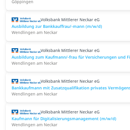
Göppingen
Volksbank Mittlerer Neckar eG
Ausbildung zur Bankkauffrau/-mann (m/w/d)
Wendlingen am Neckar
Volksbank Mittlerer Neckar eG
Ausbildung zum Kaufmann/-frau für Versicherungen und F
Wendlingen am Neckar
Volksbank Mittlerer Neckar eG
Bankkaufmann mit Zusatzqualifikation privates Vermögen
Wendlingen am Neckar
Volksbank Mittlerer Neckar eG
Kaufmann für Digitalisierungsmanagement (m/w/d)
Wendlingen am Neckar