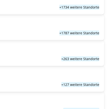
+1734 weitere Standorte
+1787 weitere Standorte
+263 weitere Standorte
+127 weitere Standorte