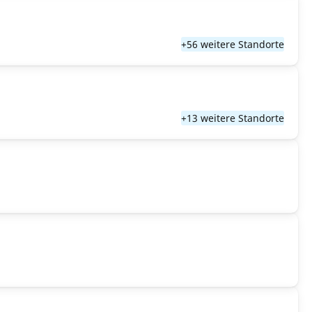
+56 weitere Standorte
+13 weitere Standorte