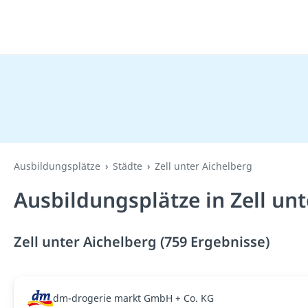
Ausbildungsplätze
Städte
Zell unter Aichelberg
Ausbildungsplätze in Zell un
Zell unter Aichelberg (759 Ergebnisse)
dm-drogerie markt GmbH + Co. KG