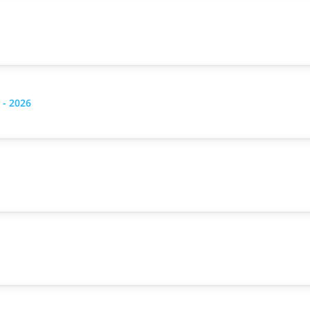
 - 2026