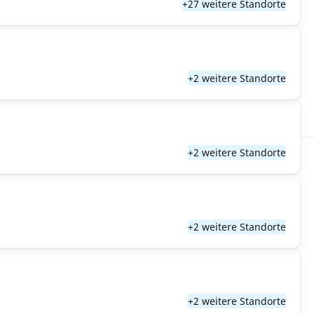
+27 weitere Standorte
+2 weitere Standorte
+2 weitere Standorte
+2 weitere Standorte
+2 weitere Standorte