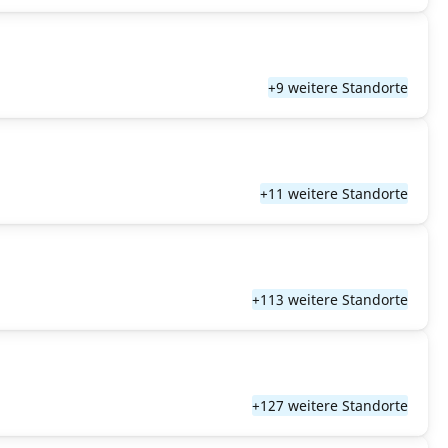
+9 weitere Standorte
+11 weitere Standorte
+113 weitere Standorte
+127 weitere Standorte