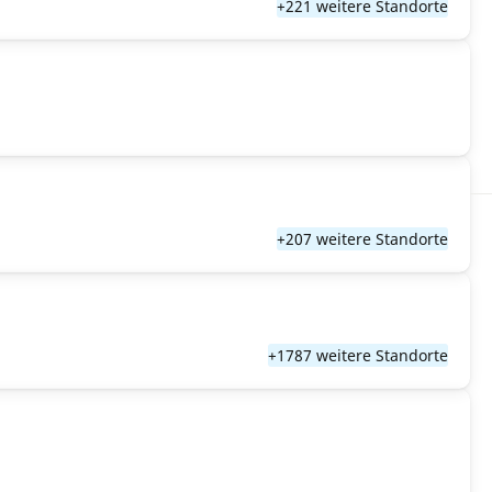
+221 weitere Standorte
+207 weitere Standorte
+1787 weitere Standorte