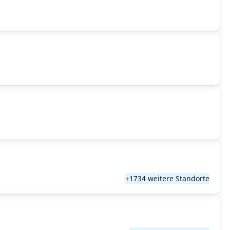
+1734 weitere Standorte