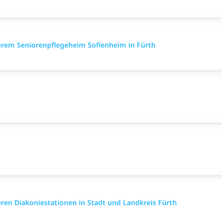
em Seniorenpflegeheim Sofienheim in Fürth
 Diakoniestationen in Stadt und Landkreis Fürth