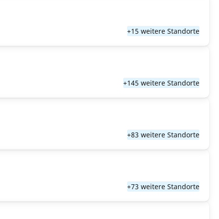
+15 weitere Standorte
+145 weitere Standorte
+83 weitere Standorte
+73 weitere Standorte