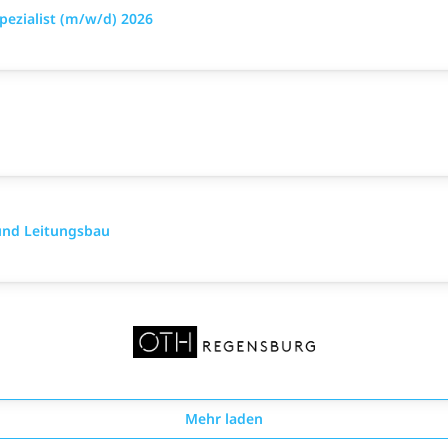
pezialist (m/w/d) 2026
und Leitungsbau
Mehr laden