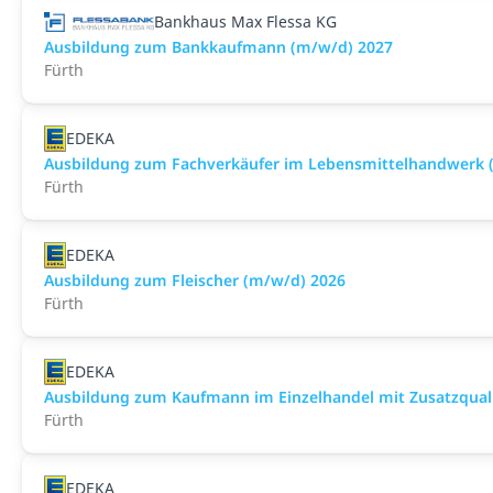
Bankhaus Max Flessa KG
Ausbildung zum Bankkaufmann (m/w/d) 2027
Fürth
EDEKA
Ausbildung zum Fachverkäufer im Lebensmittelhandwerk (F
Fürth
EDEKA
Ausbildung zum Fleischer (m/w/d) 2026
Fürth
EDEKA
Ausbildung zum Kaufmann im Einzelhandel mit Zusatzqualif
Fürth
EDEKA