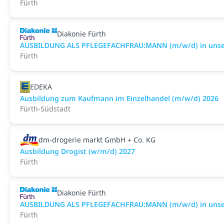
Fürth
Diakonie Fürth
AUSBILDUNG ALS PFLEGEFACHFRAU:MANN (m/w/d) in unser
Fürth
EDEKA
Ausbildung zum Kaufmann im Einzelhandel (m/w/d) 2026
Fürth-Südstadt
dm-drogerie markt GmbH + Co. KG
Ausbildung Drogist (w/m/d) 2027
Fürth
Diakonie Fürth
AUSBILDUNG ALS PFLEGEFACHFRAU:MANN (m/w/d) in unseren
Fürth