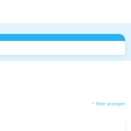
Suchen
Filter anzeigen