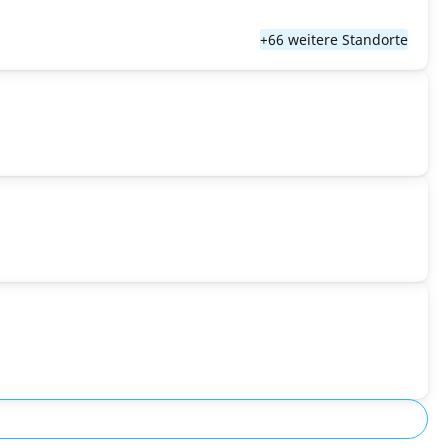
+66 weitere Standorte