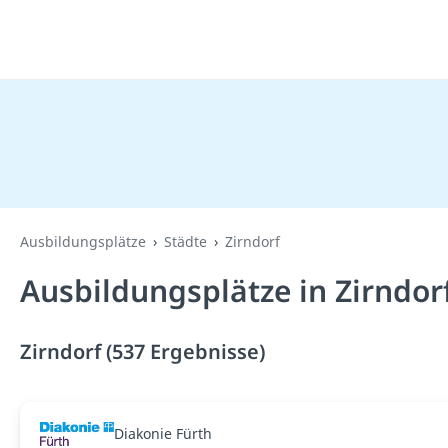
Ausbildungsplätze
Städte
Zirndorf
Ausbildungsplätze in Zirndor
Zirndorf (537 Ergebnisse)
Diakonie Fürth