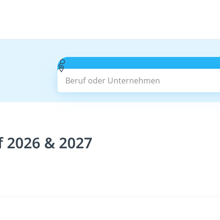
Beruf oder Unternehmen
f 2026 & 2027