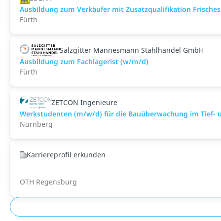
Ausbildung zum Verkäufer mit Zusatzqualifikation Frisches
Fürth
Salzgitter Mannesmann Stahlhandel GmbH
Ausbildung zum Fachlagerist (w/m/d)
Fürth
ZETCON Ingenieure
Werkstudenten (m/w/d) für die Bauüberwachung im Tief- 
Nürnberg
Karriereprofil erkunden
OTH Regensburg