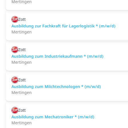
Mertingen
Zott
Ausbildung zur Fachkraft für Lagerlogistik * (m/w/d)
Mertingen
Zott
Ausbildung zum Industriekaufmann * (m/w/d)
Mertingen
Zott
Ausbildung zum Milchtechnologen * (m/w/d)
Mertingen
Zott
Ausbildung zum Mechatroniker * (m/w/d)
Mertingen