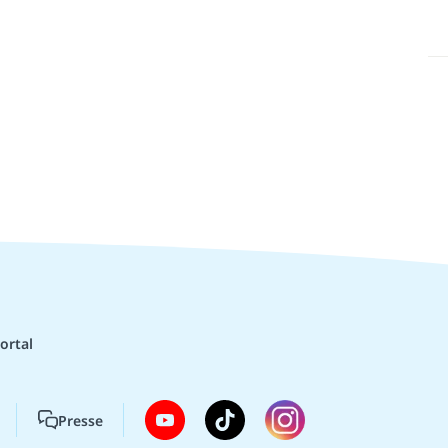
ortal
Presse