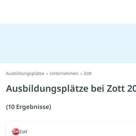
Ausbildungsplätze
Unternehmen
Zott
Ausbildungsplätze bei Zott 2
(10 Ergebnisse)
Zott