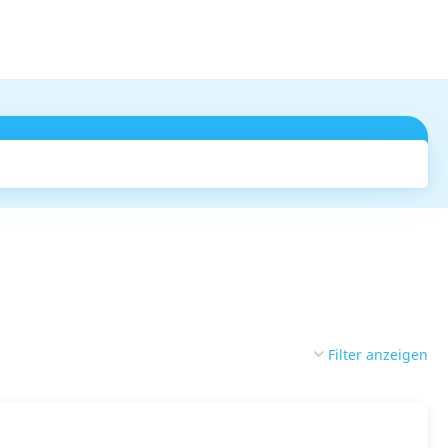
Suchen
Filter anzeigen