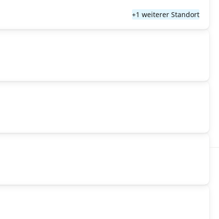
+1 weiterer Standort