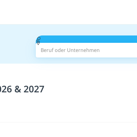
Beruf oder Unternehmen
026 & 2027