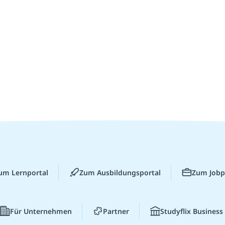
um Lernportal
Zum Ausbildungsportal
Zum Jobp
Für Unternehmen
Partner
Studyflix Business