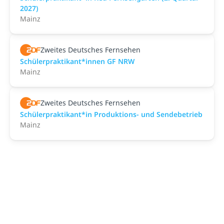
2027)
Mainz
Zweites Deutsches Fernsehen
Schülerpraktikant*innen GF NRW
Mainz
Zweites Deutsches Fernsehen
Schülerpraktikant*in Produktions- und Sendebetrieb
Mainz