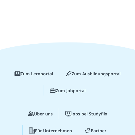
Zum Lernportal
Zum Ausbildungsportal
Zum Jobportal
Über uns
Jobs bei Studyflix
Für Unternehmen
Partner