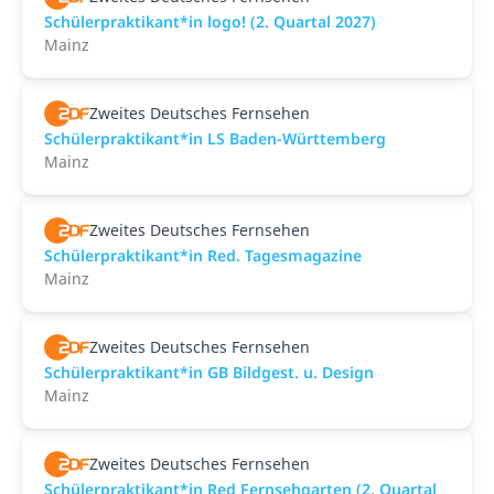
Schülerpraktikant*in logo! (2. Quartal 2027)
Mainz
Zweites Deutsches Fernsehen
Schülerpraktikant*in LS Baden-Württemberg
Mainz
Zweites Deutsches Fernsehen
Schülerpraktikant*in Red. Tagesmagazine
Mainz
Zweites Deutsches Fernsehen
Schülerpraktikant*in GB Bildgest. u. Design
Mainz
Zweites Deutsches Fernsehen
Schülerpraktikant*in Red Fernsehgarten (2. Quartal