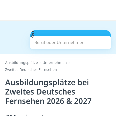
Beruf oder Unternehmen
Suchen
Ausbildungsplätze
Unternehmen
Zweites Deutsches Fernsehen
Ausbildungsplätze bei
Zweites Deutsches
Fernsehen 2026 & 2027