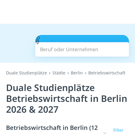
Beruf oder Unternehmen
Suchen
Duale Studienplätze
Städte
Berlin
Betriebswirtschaft
Duale Studienplätze
Betriebswirtschaft in Berlin
2026 & 2027
Betriebswirtschaft in Berlin (12
Filter