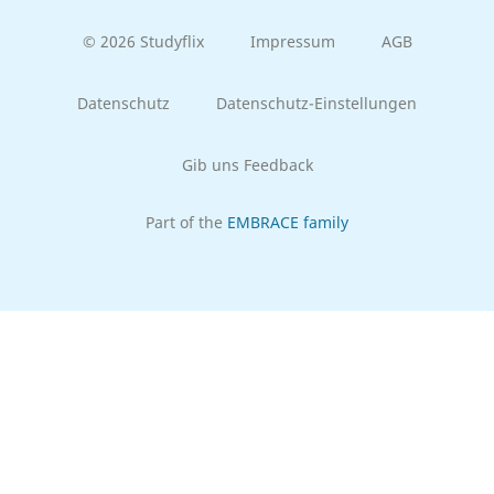
© 2026 Studyflix
Impressum
AGB
Datenschutz
Datenschutz-Einstellungen
Gib uns Feedback
Part of the
EMBRACE family