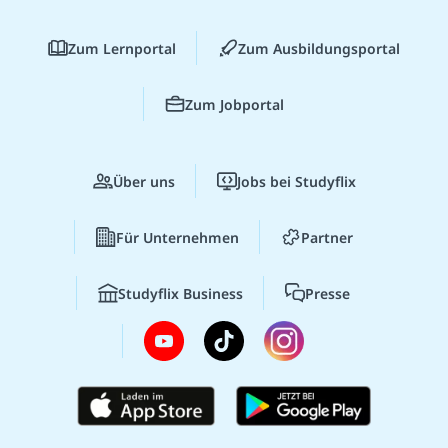
Zum Lernportal
Zum Ausbildungsportal
Zum Jobportal
Über uns
Jobs bei Studyflix
Für Unternehmen
Partner
Studyflix Business
Presse