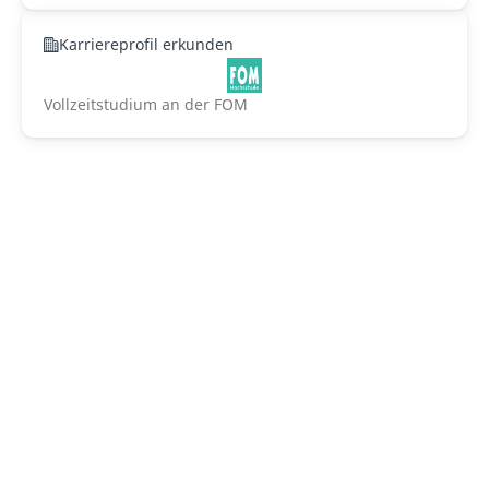
Karriereprofil erkunden
Vollzeitstudium an der FOM