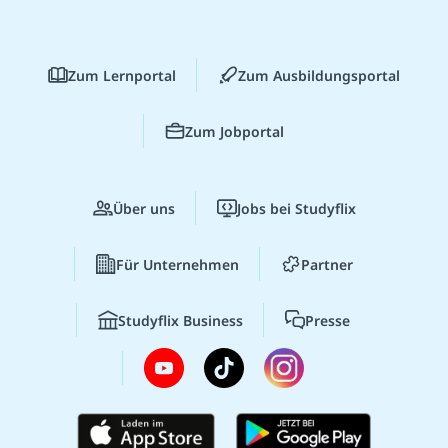
Zum Lernportal
Zum Ausbildungsportal
Zum Jobportal
Über uns
Jobs bei Studyflix
Für Unternehmen
Partner
Studyflix Business
Presse