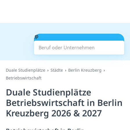
Beruf oder Unternehmen
Suchen
Duale Studienplätze
Städte
Berlin Kreuzberg
Betriebswirtschaft
Duale Studienplätze
Betriebswirtschaft in Berlin
Kreuzberg 2026 & 2027