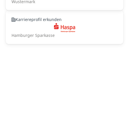
Wustermark
Karriereprofil erkunden
Hamburger Sparkasse