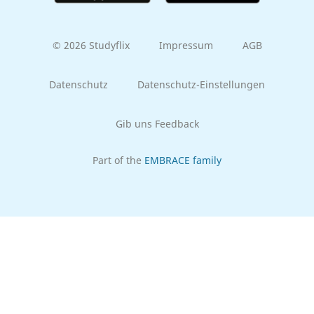
© 2026 Studyflix
Impressum
AGB
Datenschutz
Datenschutz-Einstellungen
Gib uns Feedback
Part of the
EMBRACE family