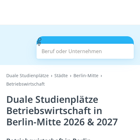
Beruf oder Unternehmen
Suchen
Duale Studienplätze
Städte
Berlin-Mitte
Betriebswirtschaft
Duale Studienplätze
Betriebswirtschaft in
Berlin-Mitte 2026 & 2027