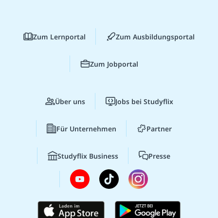
Zum Lernportal
Zum Ausbildungsportal
Zum Jobportal
Über uns
Jobs bei Studyflix
Für Unternehmen
Partner
Studyflix Business
Presse