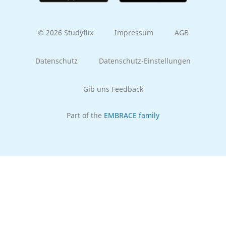
© 2026 Studyflix
Impressum
AGB
Datenschutz
Datenschutz-Einstellungen
Gib uns Feedback
Part of the
EMBRACE family