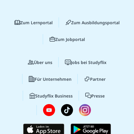
Zum Lernportal
Zum Ausbildungsportal
Zum Jobportal
Über uns
Jobs bei Studyflix
Für Unternehmen
Partner
Studyflix Business
Presse