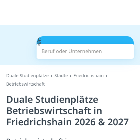
Beruf oder Unternehmen
Suchen
Duale Studienplätze
Städte
Friedrichshain
Betriebswirtschaft
Duale Studienplätze
Betriebswirtschaft in
Friedrichshain 2026 & 2027