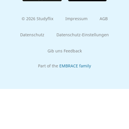
© 2026 Studyflix
Impressum
AGB
Datenschutz
Datenschutz-Einstellungen
Gib uns Feedback
Part of the
EMBRACE family