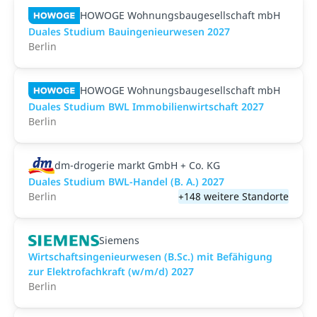
HOWOGE Wohnungsbaugesellschaft mbH
Duales Studium Bauingenieurwesen 2027
Berlin
HOWOGE Wohnungsbaugesellschaft mbH
Duales Studium BWL Immobilienwirtschaft 2027
Berlin
dm-drogerie markt GmbH + Co. KG
Duales Studium BWL-Handel (B. A.) 2027
Berlin
+148 weitere Standorte
Siemens
Wirtschaftsingenieurwesen (B.Sc.) mit Befähigung
zur Elektrofachkraft (w/m/d) 2027
Berlin