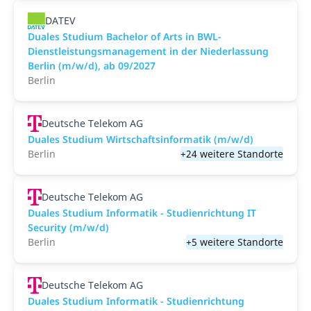
DATEV
Duales Studium Bachelor of Arts in BWL-
Dienstleistungsmanagement in der Niederlassung
Berlin (m/w/d), ab 09/2027
Berlin
Deutsche Telekom AG
Duales Studium Wirtschaftsinformatik (m/w/d)
Berlin
+24 weitere Standorte
Deutsche Telekom AG
Duales Studium Informatik - Studienrichtung IT
Security (m/w/d)
Berlin
+5 weitere Standorte
Deutsche Telekom AG
Duales Studium Informatik - Studienrichtung