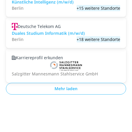
Künstliche Intelligenz (m/w/d)
Berlin
+15 weitere Standorte
Deutsche Telekom AG
Duales Studium Informatik (m/w/d)
Berlin
+18 weitere Standorte
Karriereprofil erkunden
Salzgitter Mannesmann Stahlservice GmbH
Mehr laden