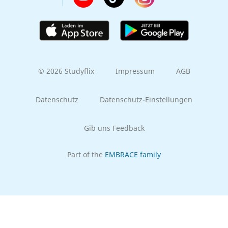
© 2026 Studyflix
Impressum
AGB
Datenschutz
Datenschutz-Einstellungen
Gib uns Feedback
Part of the
EMBRACE family