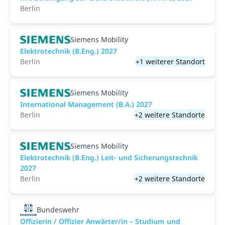
Berlin
Siemens Mobility
Elektrotechnik (B.Eng.) 2027
Berlin
+1 weiterer Standort
Siemens Mobility
International Management (B.A.) 2027
Berlin
+2 weitere Standorte
Siemens Mobility
Elektrotechnik (B.Eng.) Leit- und Sicherungstechnik
2027
Berlin
+2 weitere Standorte
Bundeswehr
Offizierin / Offizier Anwärter/in – Studium und