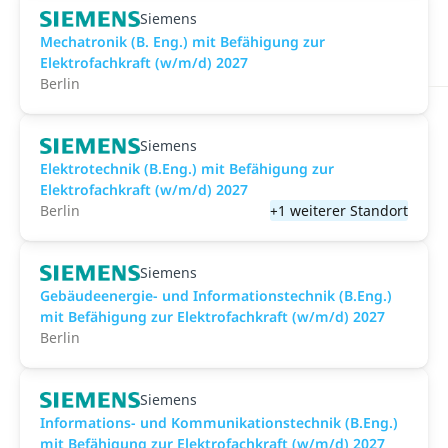
Siemens
Mechatronik (B. Eng.) mit Befähigung zur
Elektrofachkraft (w/m/d) 2027
Berlin
Siemens
Elektrotechnik (B.Eng.) mit Befähigung zur
Elektrofachkraft (w/m/d) 2027
Berlin
+1 weiterer Standort
Siemens
Gebäudeenergie- und Informationstechnik (B.Eng.)
mit Befähigung zur Elektrofachkraft (w/m/d) 2027
Berlin
Siemens
Informations- und Kommunikationstechnik (B.Eng.)
mit Befähigung zur Elektrofachkraft (w/m/d) 2027