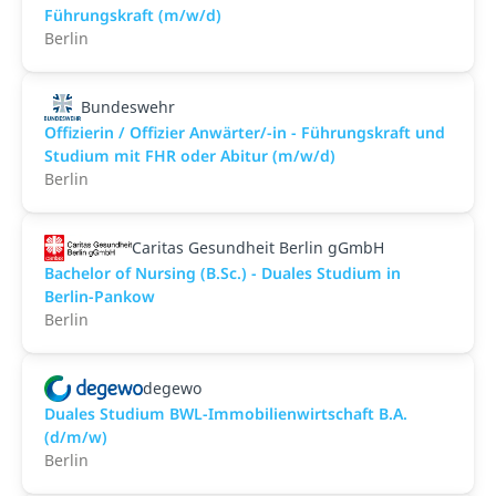
Führungskraft (m/w/d)
Berlin
Bundeswehr
Offizierin / Offizier Anwärter/-in - Führungskraft und
Studium mit FHR oder Abitur (m/w/d)
Berlin
Caritas Gesundheit Berlin gGmbH
Bachelor of Nursing (B.Sc.) - Duales Studium in
Berlin-Pankow
Berlin
degewo
Duales Studium BWL-Immobilienwirtschaft B.A.
(d/m/w)
Berlin