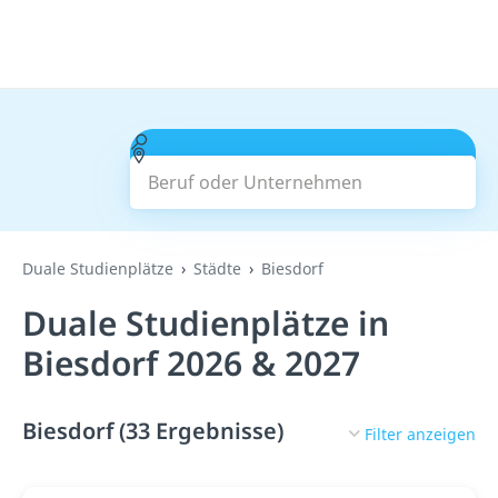
Beruf oder Unternehmen
Suchen
Duale Studienplätze
Städte
Biesdorf
Duale Studienplätze in
Biesdorf 2026 & 2027
Biesdorf (33 Ergebnisse)
Filter anzeigen