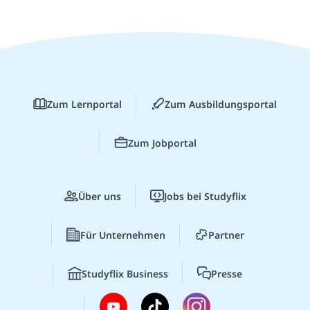
Zum Lernportal
Zum Ausbildungsportal
Zum Jobportal
Über uns
Jobs bei Studyflix
Für Unternehmen
Partner
Studyflix Business
Presse