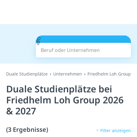
Beruf oder Unternehmen
Suchen
Duale Studienplätze
Unternehmen
Friedhelm Loh Group
Duale Studienplätze bei
Friedhelm Loh Group 2026
& 2027
(3 Ergebnisse)
Filter anzeigen