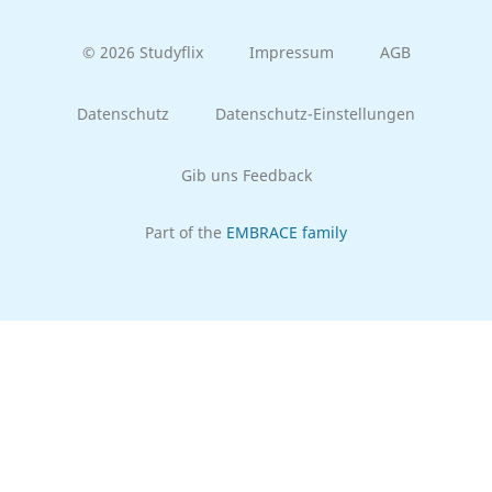
© 2026 Studyflix
Impressum
AGB
Datenschutz
Datenschutz-Einstellungen
Gib uns Feedback
Part of the
EMBRACE family