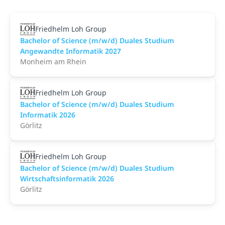
Friedhelm Loh Group
Bachelor of Science (m/w/d) Duales Studium
Angewandte Informatik 2027
Monheim am Rhein
Friedhelm Loh Group
Bachelor of Science (m/w/d) Duales Studium
Informatik 2026
Görlitz
Friedhelm Loh Group
Bachelor of Science (m/w/d) Duales Studium
Wirtschaftsinformatik 2026
Görlitz