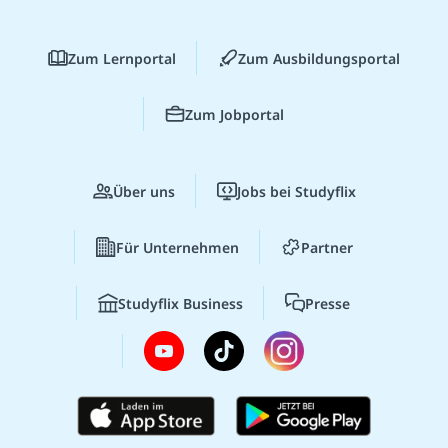
Zum Lernportal
Zum Ausbildungsportal
Zum Jobportal
Über uns
Jobs bei Studyflix
Für Unternehmen
Partner
Studyflix Business
Presse