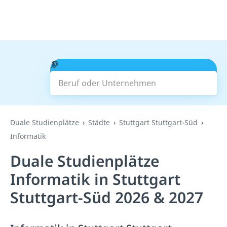
Beruf oder Unternehmen
Suchen
Duale Studienplätze
Städte
Stuttgart Stuttgart-Süd
Informatik
Duale Studienplätze
Informatik in Stuttgart
Stuttgart-Süd 2026 & 2027