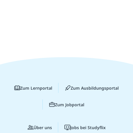
Zum Lernportal
Zum Ausbildungsportal
Zum Jobportal
Über uns
Jobs bei Studyflix