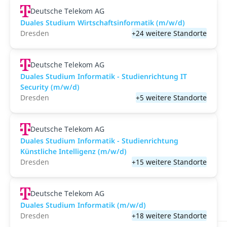
Deutsche Telekom AG
Duales Studium Wirtschaftsinformatik (m/w/d)
Dresden
+24 weitere Standorte
Deutsche Telekom AG
Duales Studium Informatik - Studienrichtung IT
Security (m/w/d)
Dresden
+5 weitere Standorte
Deutsche Telekom AG
Duales Studium Informatik - Studienrichtung
Künstliche Intelligenz (m/w/d)
Dresden
+15 weitere Standorte
Deutsche Telekom AG
Duales Studium Informatik (m/w/d)
Dresden
+18 weitere Standorte