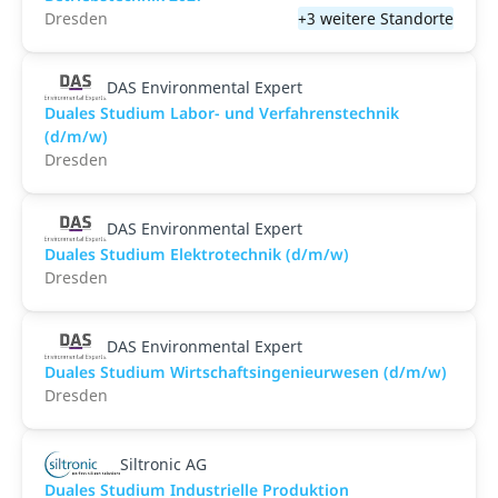
Dresden
+3 weitere Standorte
DAS Environmental Expert
Duales Studium Labor- und Verfahrenstechnik
(d/m/w)
Dresden
DAS Environmental Expert
Duales Studium Elektrotechnik (d/m/w)
Dresden
DAS Environmental Expert
Duales Studium Wirtschaftsingenieurwesen (d/m/w)
Dresden
Siltronic AG
Duales Studium Industrielle Produktion