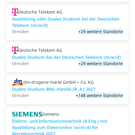
Deutsche Telekom AG
Ausbildung oder Duales Studium bei der Deutschen
Telekom (m/w/d)
Dresden
+29 weitere Standorte
Deutsche Telekom AG
Duales Studium bei der Deutschen Telekom (m/w/d)
Dresden
+29 weitere Standorte
dm-drogerie markt GmbH + Co. KG
Duales Studium BWL-Handel (B. A.) 2027
Dresden
+148 weitere Standorte
Siemens
Elektro- und Informationstechnik (B.Eng.) mit
Ausbildung zum Elektroniker (w/m/d) für
Betriebstechnik 2027