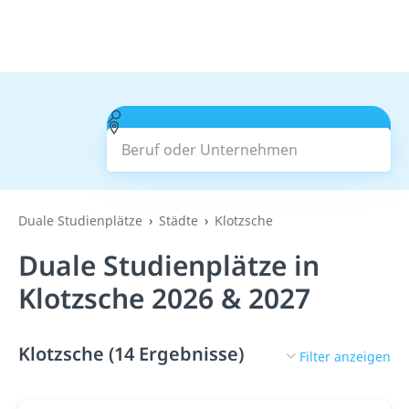
Beruf oder Unternehmen
Suchen
Duale Studienplätze
Städte
Klotzsche
Duale Studienplätze in
Klotzsche 2026 & 2027
Klotzsche (14 Ergebnisse)
Filter anzeigen