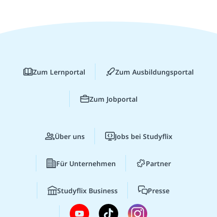
Zum Lernportal
Zum Ausbildungsportal
Zum Jobportal
Über uns
Jobs bei Studyflix
Für Unternehmen
Partner
Studyflix Business
Presse