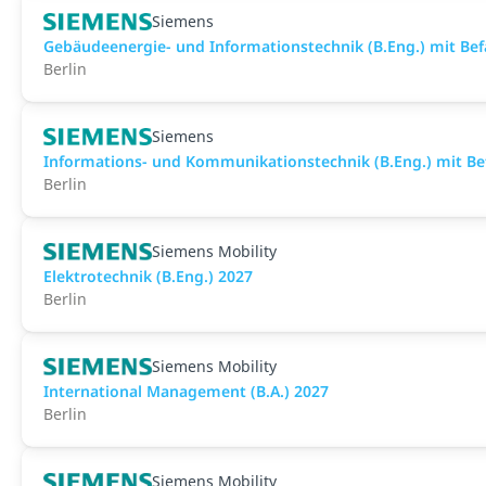
Siemens
Gebäudeenergie- und Informationstechnik (B.Eng.) mit Bef
Berlin
Siemens
Informations- und Kommunikationstechnik (B.Eng.) mit Be
Berlin
Siemens Mobility
Elektrotechnik (B.Eng.) 2027
Berlin
Siemens Mobility
International Management (B.A.) 2027
Berlin
Siemens Mobility