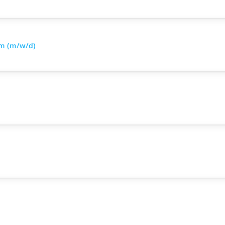
om (m/w/d)