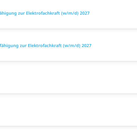
ähigung zur Elektrofachkraft (w/m/d) 2027
fähigung zur Elektrofachkraft (w/m/d) 2027