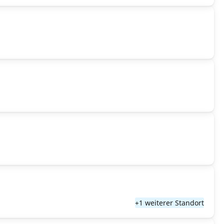
+1 weiterer Standort