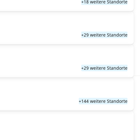
+18 weitere Standorte
+29 weitere Standorte
+29 weitere Standorte
+144 weitere Standorte