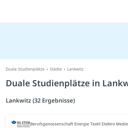
Duale Studienplätze
Städte
Lankwitz
Duale Studienplätze in Lankw
Lankwitz (32 Ergebnisse)
Berufsgenossenschaft Energie Textil Elektro Medi