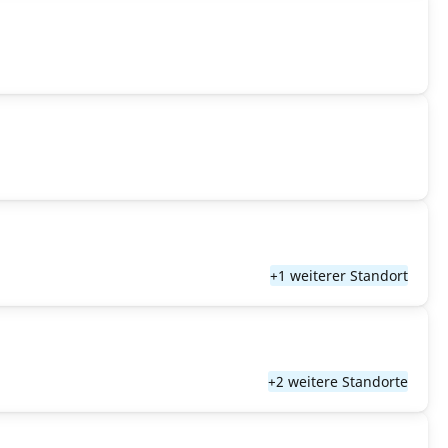
+1 weiterer Standort
+2 weitere Standorte