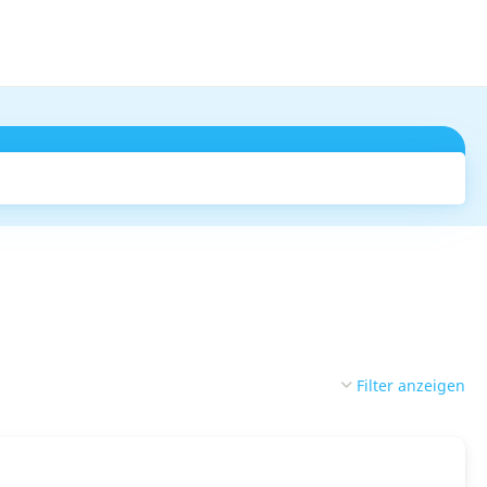
Suchen
Filter anzeigen