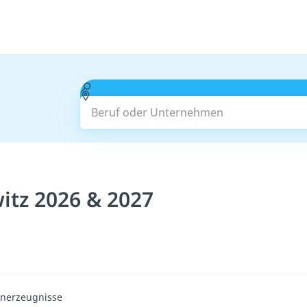
Beruf oder Unternehmen
itz 2026 & 2027
enerzeugnisse