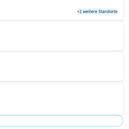
+2 weitere Standorte