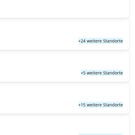
+24 weitere Standorte
+5 weitere Standorte
+15 weitere Standorte