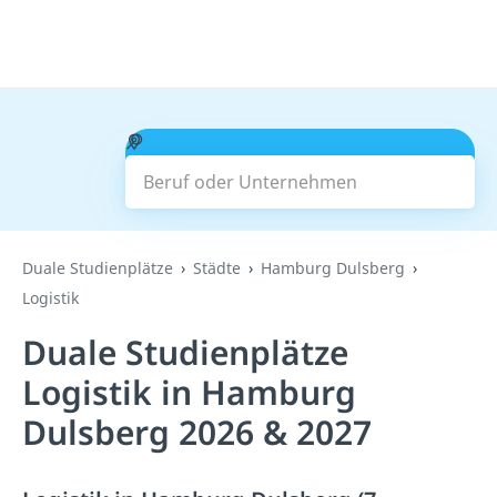
Beruf oder Unternehmen
Suchen
Duale Studienplätze
Städte
Hamburg Dulsberg
Logistik
Duale Studienplätze
Logistik in Hamburg
Dulsberg 2026 & 2027