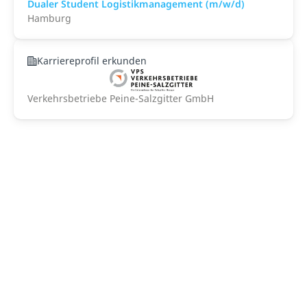
Dualer Student Logistikmanagement (m/w/d)
Hamburg
Karriereprofil erkunden
Verkehrsbetriebe Peine-Salzgitter GmbH