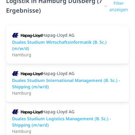
Logistik in Hamburg Dulsberg (7
Filter
Ergebnisse)
anzeigen
Hapag-Lloyd AG
Duales Studium Wirtschaftsinformatik (B. Sc.)
(m/w/d)
Hamburg
Hapag-Lloyd AG
Duales Studium International Management (B. Sc.) -
Shipping (m/w/d)
Hamburg
Hapag-Lloyd AG
Duales Studium Logistics Management (B. Sc.) -
Shipping (m/w/d)
Hamburg