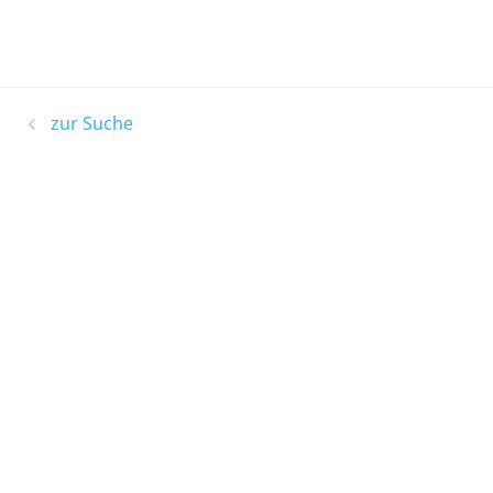
zur Suche