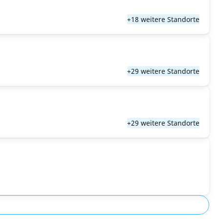
+18 weitere Standorte
+29 weitere Standorte
+29 weitere Standorte