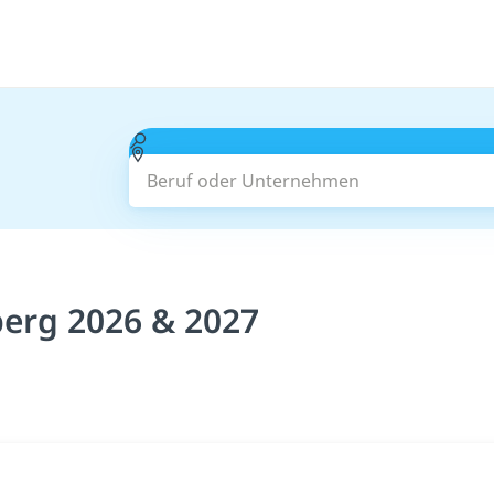
Beruf oder Unternehmen
berg 2026 & 2027