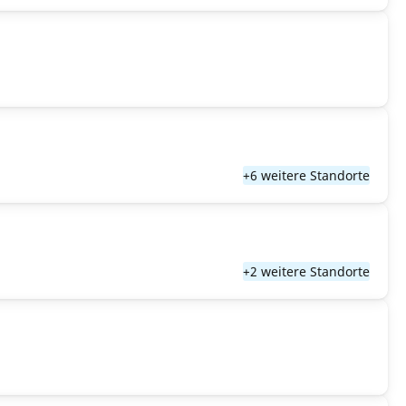
+6 weitere Standorte
+2 weitere Standorte