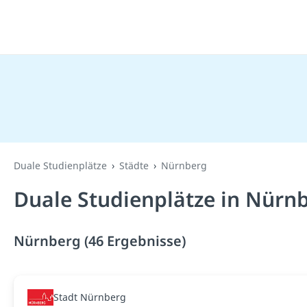
Duale Studienplätze
Städte
Nürnberg
Duale Studienplätze in Nürn
Nürnberg (46 Ergebnisse)
Stadt Nürnberg