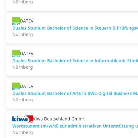
Nürnberg
DATEV
Duales Studium Bachelor of Science in Steuern & Prüfungs
Nürnberg
DATEV
Duales Studium Bachelor of Science in Informatik mit Stud
Nürnberg
DATEV
Duales Studium Bachelor of Arts in BWL-Digital Business
Nürnberg
Kiwa Deutschland GmbH
Werkstudent (m/w/d) zur administrativen Unterstützung 
Nürnberg