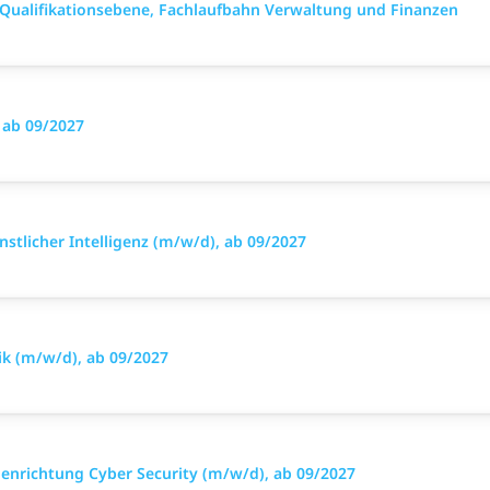
Qualifikationsebene, Fachlaufbahn Verwaltung und Finanzen
 ab 09/2027
stlicher Intelligenz (m/w/d), ab 09/2027
ik (m/w/d), ab 09/2027
ienrichtung Cyber Security (m/w/d), ab 09/2027