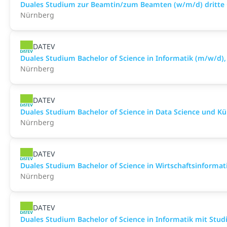
Duales Studium zur Beamtin/zum Beamten (w/m/d) dritte 
Nürnberg
DATEV
Duales Studium Bachelor of Science in Informatik (m/w/d),
Nürnberg
DATEV
Duales Studium Bachelor of Science in Data Science und Kün
Nürnberg
DATEV
Duales Studium Bachelor of Science in Wirtschaftsinformat
Nürnberg
DATEV
Duales Studium Bachelor of Science in Informatik mit Stud