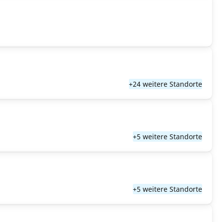
+24 weitere Standorte
+5 weitere Standorte
+5 weitere Standorte