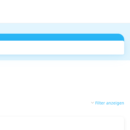
Suchen
Filter anzeigen