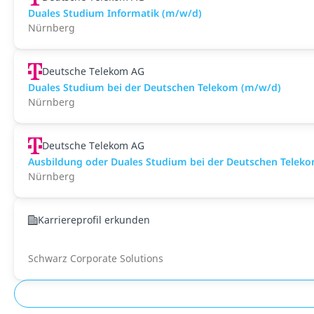
Duales Studium Informatik (m/w/d)
Nürnberg
Deutsche Telekom AG
Duales Studium bei der Deutschen Telekom (m/w/d)
Nürnberg
Deutsche Telekom AG
Ausbildung oder Duales Studium bei der Deutschen Telek
Nürnberg
Karriereprofil erkunden
Schwarz Corporate Solutions