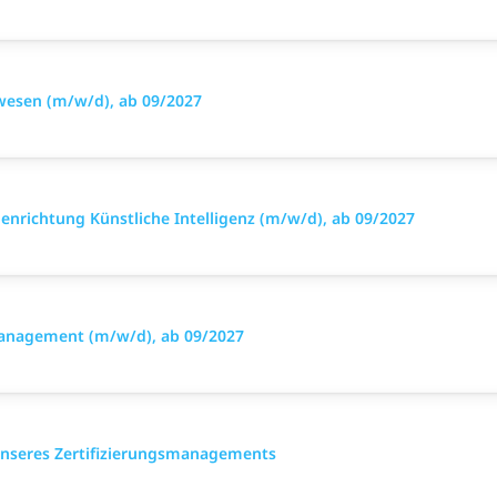
wesen (m/w/d), ab 09/2027
ienrichtung Künstliche Intelligenz (m/w/d), ab 09/2027
 Management (m/w/d), ab 09/2027
unseres Zertifizierungsmanagements