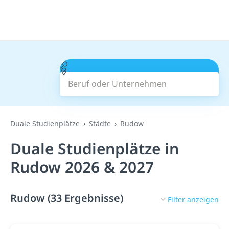
Beruf oder Unternehmen
Suchen
Duale Studienplätze
Städte
Rudow
Duale Studienplätze in
Rudow 2026 & 2027
Rudow (33 Ergebnisse)
Filter anzeigen