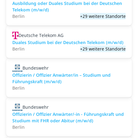
Ausbildung oder Duales Studium bei der Deutschen
Telekom (m/w/d)
Berlin
+29 weitere Standorte
Deutsche Telekom AG
Duales Studium bei der Deutschen Telekom (m/w/d)
Berlin
+29 weitere Standorte
Bundeswehr
Offizierin / Offizier Anwärter/in – Studium und
Führungskraft (m/w/d)
Berlin
Bundeswehr
Offizierin / Offizier Anwärter/-in - Führungskraft und
Studium mit FHR oder Abitur (m/w/d)
Berlin