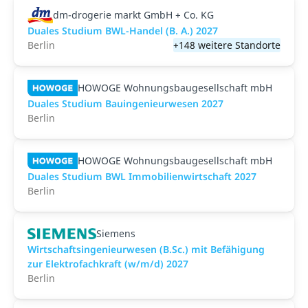
dm-drogerie markt GmbH + Co. KG
Duales Studium BWL-Handel (B. A.) 2027
Berlin
+148 weitere Standorte
HOWOGE Wohnungsbaugesellschaft mbH
Duales Studium Bauingenieurwesen 2027
Berlin
HOWOGE Wohnungsbaugesellschaft mbH
Duales Studium BWL Immobilienwirtschaft 2027
Berlin
Siemens
Wirtschaftsingenieurwesen (B.Sc.) mit Befähigung
zur Elektrofachkraft (w/m/d) 2027
Berlin