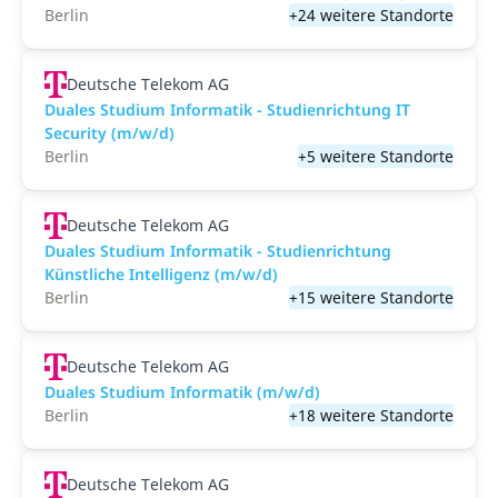
Berlin
+24 weitere Standorte
Deutsche Telekom AG
Duales Studium Informatik - Studienrichtung IT
Security (m/w/d)
Berlin
+5 weitere Standorte
Deutsche Telekom AG
Duales Studium Informatik - Studienrichtung
Künstliche Intelligenz (m/w/d)
Berlin
+15 weitere Standorte
Deutsche Telekom AG
Duales Studium Informatik (m/w/d)
Berlin
+18 weitere Standorte
Deutsche Telekom AG