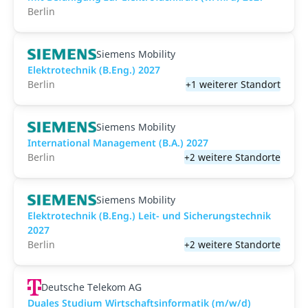
Berlin
Siemens Mobility
Elektrotechnik (B.Eng.) 2027
Berlin
+1 weiterer Standort
Siemens Mobility
International Management (B.A.) 2027
Berlin
+2 weitere Standorte
Siemens Mobility
Elektrotechnik (B.Eng.) Leit- und Sicherungstechnik
2027
Berlin
+2 weitere Standorte
Deutsche Telekom AG
Duales Studium Wirtschaftsinformatik (m/w/d)