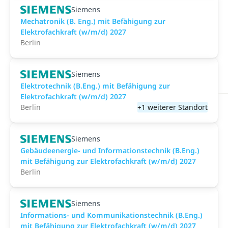
Siemens
Mechatronik (B. Eng.) mit Befähigung zur
Elektrofachkraft (w/m/d) 2027
Berlin
Siemens
Elektrotechnik (B.Eng.) mit Befähigung zur
Elektrofachkraft (w/m/d) 2027
Berlin
+1 weiterer Standort
Siemens
Gebäudeenergie- und Informationstechnik (B.Eng.)
mit Befähigung zur Elektrofachkraft (w/m/d) 2027
Berlin
Siemens
Informations- und Kommunikationstechnik (B.Eng.)
mit Befähigung zur Elektrofachkraft (w/m/d) 2027