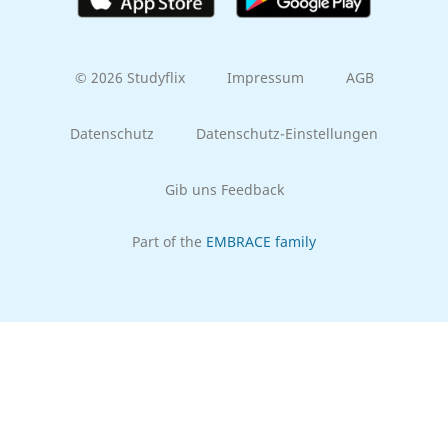
© 2026 Studyflix
Impressum
AGB
Datenschutz
Datenschutz-Einstellungen
Gib uns Feedback
Part of the
EMBRACE family