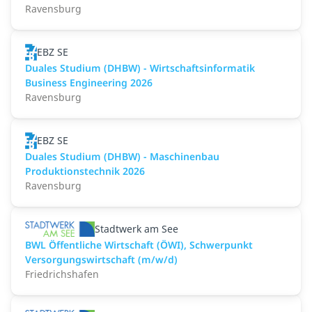
Ravensburg
EBZ SE
Duales Studium (DHBW) - Wirtschaftsinformatik
Business Engineering 2026
Ravensburg
EBZ SE
Duales Studium (DHBW) - Maschinenbau
Produktionstechnik 2026
Ravensburg
Stadtwerk am See
BWL Öffentliche Wirtschaft (ÖWI), Schwerpunkt
Versorgungswirtschaft (m/w/d)
Friedrichshafen