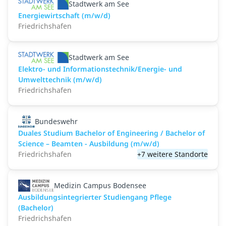
Stadtwerk am See
Energiewirtschaft (m/w/d)
Friedrichshafen
Stadtwerk am See
Elektro- und Informationstechnik/Energie- und
Umwelttechnik (m/w/d)
Friedrichshafen
Bundeswehr
Duales Studium Bachelor of Engineering / Bachelor of
Science – Beamten - Ausbildung (m/w/d)
Friedrichshafen
+7 weitere Standorte
Medizin Campus Bodensee
Ausbildungsintegrierter Studiengang Pflege
(Bachelor)
Friedrichshafen