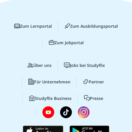
Zum Lernportal
Zum Ausbildungsportal
Zum Jobportal
Über uns
Jobs bei Studyflix
Für Unternehmen
Partner
Studyflix Business
Presse