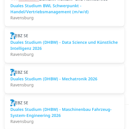
Duales Studium BWL Schwerpunkt -
Handel/Vertriebsmanagement (m/w/d)
Ravensburg
EBZ SE
Duales Studium (DHBW) - Data Science und Künstliche
Intelligenz 2026
Ravensburg
EBZ SE
Duales Studium (DHBW) - Mechatronik 2026
Ravensburg
EBZ SE
Duales Studium (DHBW) - Maschinenbau Fahrzeug-
System-Engineering 2026
Ravensburg