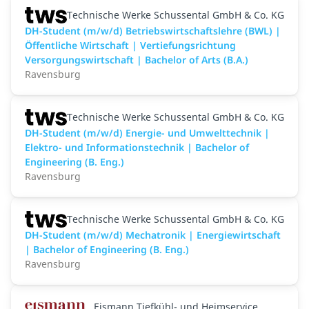
Technische Werke Schussental GmbH & Co. KG
DH-Student (m/w/d) Betriebswirtschaftslehre (BWL) |
Öffentliche Wirtschaft | Vertiefungsrichtung
Versorgungswirtschaft | Bachelor of Arts (B.A.)
Ravensburg
Technische Werke Schussental GmbH & Co. KG
DH-Student (m/w/d) Energie- und Umwelttechnik |
Elektro- und Informationstechnik | Bachelor of
Engineering (B. Eng.)
Ravensburg
Technische Werke Schussental GmbH & Co. KG
DH-Student (m/w/d) Mechatronik | Energiewirtschaft
| Bachelor of Engineering (B. Eng.)
Ravensburg
Eismann Tiefkühl- und Heimservice