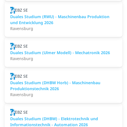
EBZ SE
Duales Studium (RWU) - Maschinenbau Produktion
und Entwicklung 2026
Ravensburg
EBZ SE
Duales Studium (Ulmer Modell) - Mechatronik 2026
Ravensburg
EBZ SE
Duales Studium (DHBW Horb) - Maschinenbau
Produktionstechnik 2026
Ravensburg
EBZ SE
Duales Studium (DHBW) - Elektrotechnik und
Informationstechnik - Automation 2026