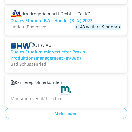
dm-drogerie markt GmbH + Co. KG
Duales Studium BWL-Handel (B. A.) 2027
Lindau (Bodensee)
+148 weitere Standorte
SHW AG
Duales Studium mit vertiefter Praxis -
Produktionsmanagement (m/w/d)
Bad Schussenried
Karriereprofil erkunden
Montanuniversität Leoben
Mehr laden