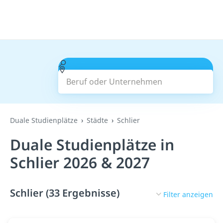
Beruf oder Unternehmen
Suchen
Duale Studienplätze
Städte
Schlier
Duale Studienplätze in
Schlier 2026 & 2027
Schlier (33 Ergebnisse)
Filter anzeigen