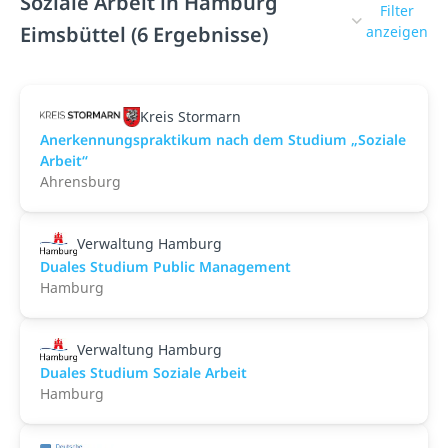
Soziale Arbeit in Hamburg
Filter
Eimsbüttel (6 Ergebnisse)
anzeigen
Kreis Stormarn
Anerkennungspraktikum nach dem Studium „Soziale
Arbeit“
Ahrensburg
Verwaltung Hamburg
Duales Studium Public Management
Hamburg
Verwaltung Hamburg
Duales Studium Soziale Arbeit
Hamburg