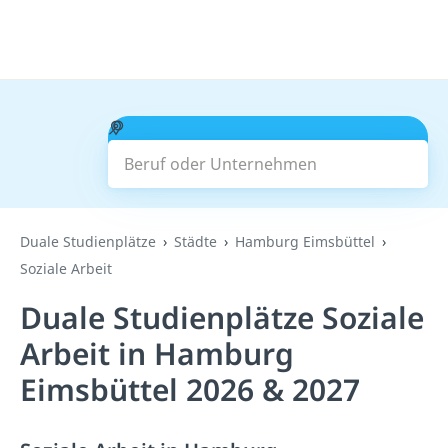
Beruf oder Unternehmen
Suchen
Duale Studienplätze
Städte
Hamburg Eimsbüttel
Soziale Arbeit
Duale Studienplätze Soziale
Arbeit in Hamburg
Eimsbüttel 2026 & 2027