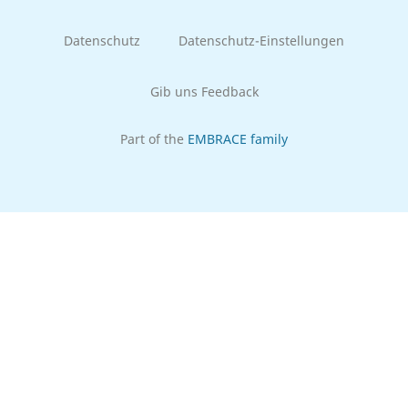
Datenschutz
Datenschutz-Einstellungen
Gib uns Feedback
Part of the
EMBRACE family