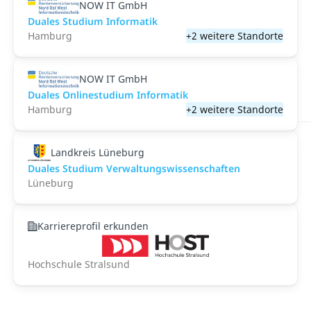
NOW IT GmbH
Duales Studium Informatik
Hamburg
+2 weitere Standorte
NOW IT GmbH
Duales Onlinestudium Informatik
Hamburg
+2 weitere Standorte
Landkreis Lüneburg
Duales Studium Verwaltungswissenschaften
Lüneburg
Karriereprofil erkunden
Hochschule Stralsund