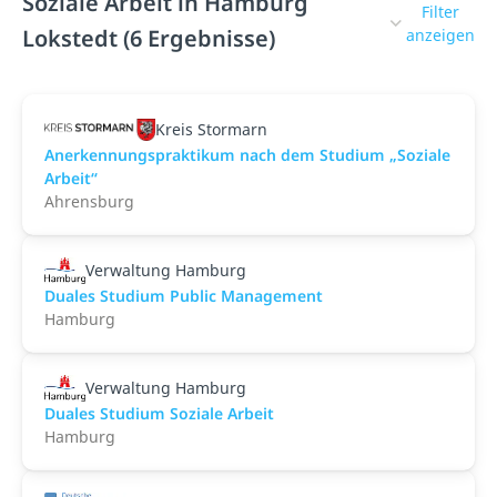
Soziale Arbeit in Hamburg
Filter
Lokstedt (6 Ergebnisse)
anzeigen
Kreis Stormarn
Anerkennungspraktikum nach dem Studium „Soziale
Arbeit“
Ahrensburg
Verwaltung Hamburg
Duales Studium Public Management
Hamburg
Verwaltung Hamburg
Duales Studium Soziale Arbeit
Hamburg