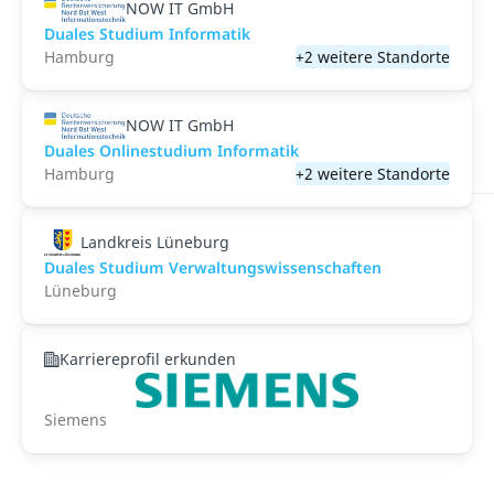
NOW IT GmbH
Duales Studium Informatik
Hamburg
+2 weitere Standorte
NOW IT GmbH
Duales Onlinestudium Informatik
Hamburg
+2 weitere Standorte
Landkreis Lüneburg
Duales Studium Verwaltungswissenschaften
Lüneburg
Karriereprofil erkunden
Siemens