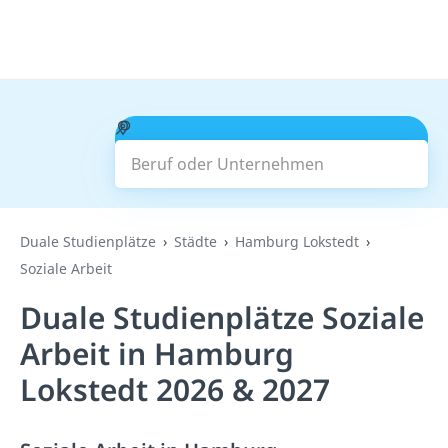
Beruf oder Unternehmen
Suchen
Duale Studienplätze
Städte
Hamburg Lokstedt
Soziale Arbeit
Duale Studienplätze Soziale
Arbeit in Hamburg
Lokstedt 2026 & 2027