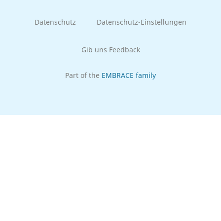
Datenschutz
Datenschutz-Einstellungen
Gib uns Feedback
Part of the
EMBRACE family