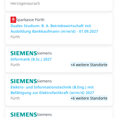
Herzogenaurach
Sparkasse Fürth
Duales Studium: B. A. Betriebswirtschaft mit
Ausbildung Bankkaufmann (m/w/d) - 01.09.2027
Fürth
Siemens
Informatik (B.Sc.) 2027
Fürth
+4 weitere Standorte
Siemens
Elektro- und Informationstechnik (B.Eng.) mit
Befähigung zur Elektrofachkraft (w/m/d) 2027
Fürth
+6 weitere Standorte
Siemens