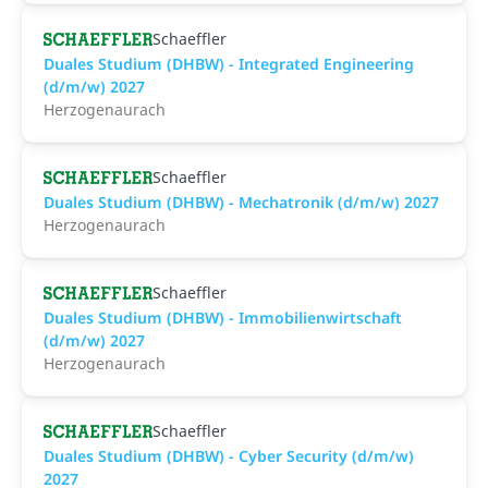
Schaeffler
Duales Studium (DHBW) - Integrated Engineering
(d/m/w) 2027
Herzogenaurach
Schaeffler
Duales Studium (DHBW) - Mechatronik (d/m/w) 2027
Herzogenaurach
Schaeffler
Duales Studium (DHBW) - Immobilienwirtschaft
(d/m/w) 2027
Herzogenaurach
Schaeffler
Duales Studium (DHBW) - Cyber Security (d/m/w)
2027