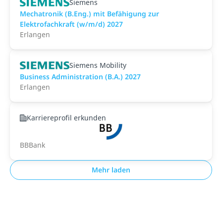
Siemens
Mechatronik (B.Eng.) mit Befähigung zur
Elektrofachkraft (w/m/d) 2027
Erlangen
Siemens Mobility
Business Administration (B.A.) 2027
Erlangen
Karriereprofil erkunden
BBBank
Mehr laden