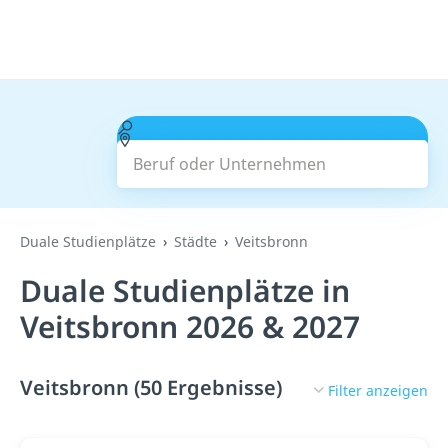
Beruf oder Unternehmen
Suchen
Duale Studienplätze
Städte
Veitsbronn
Duale Studienplätze in
Veitsbronn 2026 & 2027
Veitsbronn (50 Ergebnisse)
Filter anzeigen