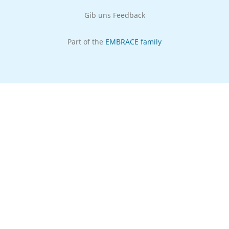
Gib uns Feedback
Part of the
EMBRACE family