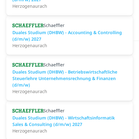
Herzogenaurach
Schaeffler
Duales Studium (DHBW) - Accounting & Controlling
(d/m/w) 2027
Herzogenaurach
Schaeffler
Duales Studium (DHBW) - Betriebswirtschaftliche
Steuerlehre Unternehmensrechnung & Finanzen
(d/m/w)
Herzogenaurach
Schaeffler
Duales Studium (DHBW) - Wirtschaftsinformatik
Sales & Consulting (d/m/w) 2027
Herzogenaurach