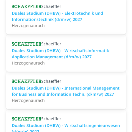
Schaeffler
Duales Studium (DHBW) - Elektrotechnik und
Informationstechnik (d/m/w) 2027
Herzogenaurach
Schaeffler
Duales Studium (DHBW) - Wirtschaftsinformatik
Application Management (d/m/w) 2027
Herzogenaurach
Schaeffler
Duales Studium (DHBW) - International Management
for Business and Information Techn. (d/m/w) 2027
Herzogenaurach
Schaeffler
Duales Studium (DHBW) - Wirtschaftsingenieurwesen
(d/m/w) 2027